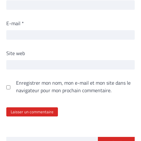
E-mail
*
Site web
Enregistrer mon nom, mon e-mail et mon site dans le
navigateur pour mon prochain commentaire.