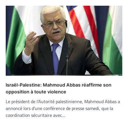
Israël-Palestine: Mahmoud Abbas réaffirme son
opposition à toute violence
Le président de l’Autorité palestinienne, Mahmoud Abbas a
annoncé lors d’une conférence de presse samedi, que la
coordination sécuritaire avec…