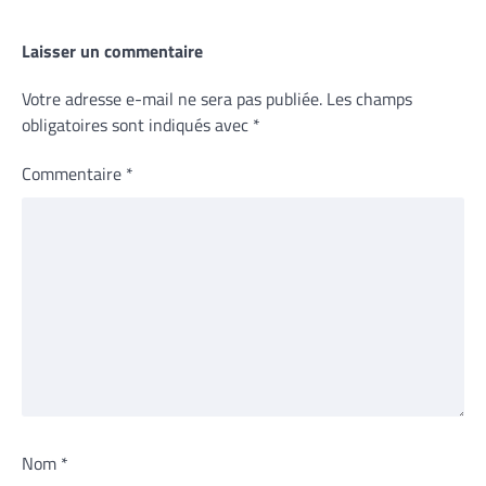
Laisser un commentaire
Votre adresse e-mail ne sera pas publiée.
Les champs
obligatoires sont indiqués avec
*
Commentaire
*
Nom
*