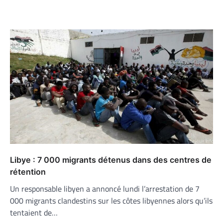
Libye : 7 000 migrants détenus dans des centres de
rétention
Un responsable libyen a annoncé lundi l’arrestation de 7
000 migrants clandestins sur les côtes libyennes alors qu’ils
tentaient de…