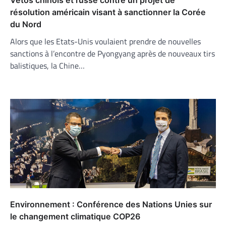
résolution américain visant à sanctionner la Corée
du Nord
Alors que les Etats-Unis voulaient prendre de nouvelles
sanctions à l’encontre de Pyongyang après de nouveaux tirs
balistiques, la Chine…
Environnement : Conférence des Nations Unies sur
le changement climatique COP26