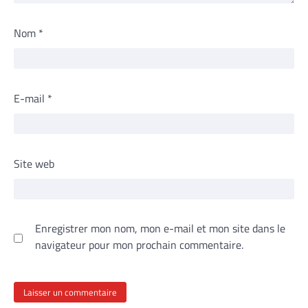
Nom
*
E-mail
*
Site web
Enregistrer mon nom, mon e-mail et mon site dans le
navigateur pour mon prochain commentaire.