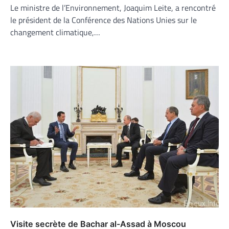
Le ministre de l’Environnement, Joaquim Leite, a rencontré
le président de la Conférence des Nations Unies sur le
changement climatique,…
Visite secrète de Bachar al-Assad à Moscou