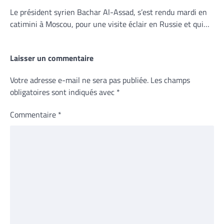
Le président syrien Bachar Al-Assad, s’est rendu mardi en
catimini à Moscou, pour une visite éclair en Russie et qui…
Laisser un commentaire
Votre adresse e-mail ne sera pas publiée.
Les champs
obligatoires sont indiqués avec
*
Commentaire
*