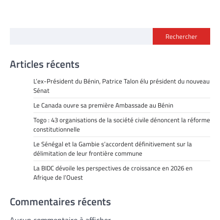
Rechercher
Articles récents
L’ex-Président du Bénin, Patrice Talon élu président du nouveau
Sénat
Le Canada ouvre sa première Ambassade au Bénin
Togo : 43 organisations de la société civile dénoncent la réforme
constitutionnelle
Le Sénégal et la Gambie s’accordent définitivement sur la
délimitation de leur frontière commune
La BIDC dévoile les perspectives de croissance en 2026 en
Afrique de l’Ouest
Commentaires récents
Aucun commentaire à afficher.