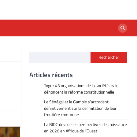
Rechercher
st
Articles récents
de»
Togo : 43 organisations de la société civile
dénoncent la réforme constitutionnelle
Le Sénégal et la Gambie s’accordent
définitivement sur la délimitation de leur
frontière commune
La BIDC dévoile les perspectives de croissance
en 2026 en Afrique de l’Ouest