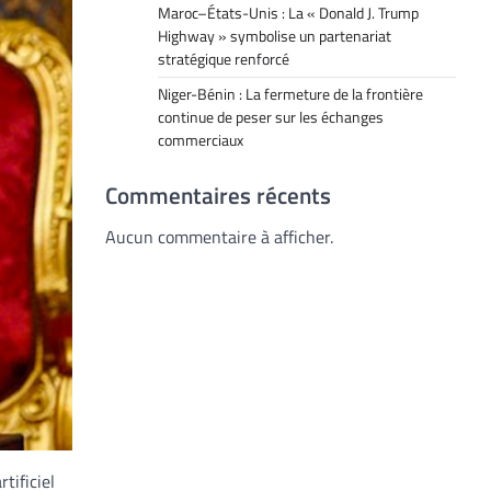
Maroc–États-Unis : La « Donald J. Trump
Highway » symbolise un partenariat
stratégique renforcé
Niger-Bénin : La fermeture de la frontière
continue de peser sur les échanges
commerciaux
Commentaires récents
Aucun commentaire à afficher.
tificiel