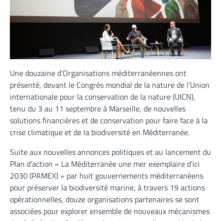
Une douzaine d’Organisations méditerranéennes ont
présenté, devant le Congrès mondial de la nature de l’Union
internationale pour la conservation de la nature (UICN),
tenu du 3 au 11 septembre à Marseille, de nouvelles
solutions financières et de conservation pour faire face à la
crise climatique et de la biodiversité en Méditerranée.
Suite aux nouvelles annonces politiques et au lancement du
Plan d’action « La Méditerranée une mer exemplaire d’ici
2030 (PAMEX) » par huit gouvernements méditerranéens
pour préserver la biodiversité marine, à travers 19 actions
opérationnelles, douze organisations partenaires se sont
associées pour explorer ensemble de nouveaux mécanismes