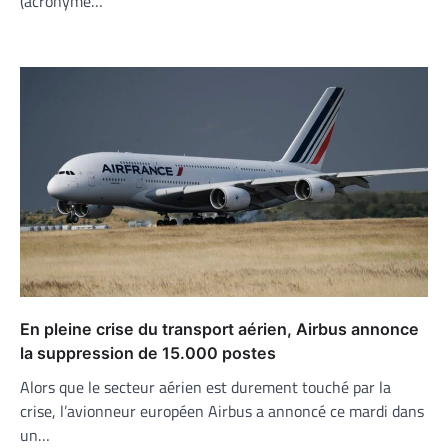
(acronyme…
En pleine crise du transport aérien, Airbus annonce
la suppression de 15.000 postes
Alors que le secteur aérien est durement touché par la
crise, l’avionneur européen Airbus a annoncé ce mardi dans
un…