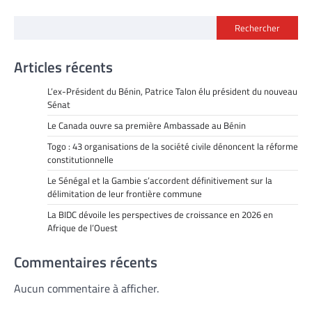
Rechercher
Articles récents
L’ex-Président du Bénin, Patrice Talon élu président du nouveau
Sénat
Le Canada ouvre sa première Ambassade au Bénin
Togo : 43 organisations de la société civile dénoncent la réforme
constitutionnelle
Le Sénégal et la Gambie s’accordent définitivement sur la
délimitation de leur frontière commune
La BIDC dévoile les perspectives de croissance en 2026 en
Afrique de l’Ouest
Commentaires récents
Aucun commentaire à afficher.