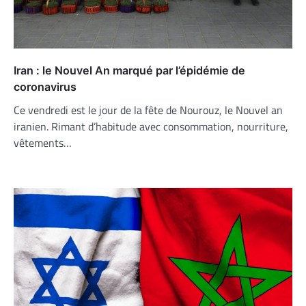
Iran : le Nouvel An marqué par l’épidémie de
coronavirus
Ce vendredi est le jour de la fête de Nourouz, le Nouvel an
iranien. Rimant d’habitude avec consommation, nourriture,
vêtements…