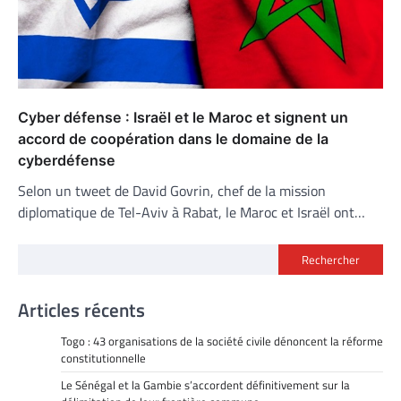
Cyber défense : Israël et le Maroc et signent un
accord de coopération dans le domaine de la
cyberdéfense
Selon un tweet de David Govrin, chef de la mission
diplomatique de Tel-Aviv à Rabat, le Maroc et Israël ont…
Rechercher
Articles récents
Togo : 43 organisations de la société civile dénoncent la réforme
constitutionnelle
Le Sénégal et la Gambie s’accordent définitivement sur la