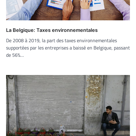
La Belgique: Taxes environnementales
De 2008 à 2019, la part des taxes environnementales
supportées par les entreprises a baissé en Belgique, passant
de 56%…