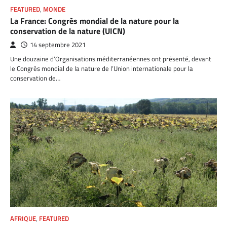
FEATURED
,
MONDE
La France: Congrès mondial de la nature pour la
conservation de la nature (UICN)
14 septembre 2021
Une douzaine d’Organisations méditerranéennes ont présenté, devant
le Congrès mondial de la nature de l’Union internationale pour la
conservation de…
AFRIQUE
,
FEATURED