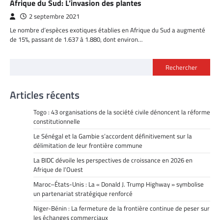
Afrique du Sud: L’invasion des plantes
2 septembre 2021
Le nombre d’espèces exotiques établies en Afrique du Sud a augmenté
de 15%, passant de 1.637 à 1.880, dont environ…
Rechercher
Articles récents
Togo : 43 organisations de la société civile dénoncent la réforme
constitutionnelle
Le Sénégal et la Gambie s’accordent définitivement sur la
délimitation de leur frontière commune
La BIDC dévoile les perspectives de croissance en 2026 en
Afrique de l’Ouest
Maroc–États-Unis : La « Donald J. Trump Highway » symbolise
un partenariat stratégique renforcé
Niger-Bénin : La fermeture de la frontière continue de peser sur
les échanges commerciaux