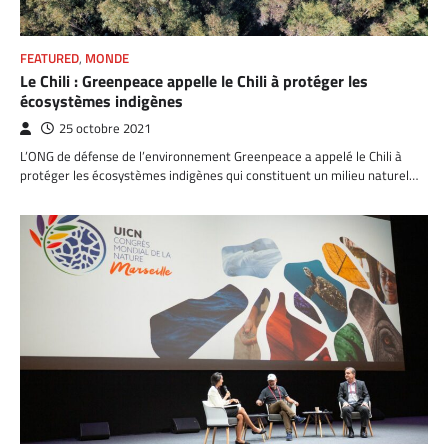
FEATURED
,
MONDE
Le Chili : Greenpeace appelle le Chili à protéger les
écosystèmes indigènes
25 octobre 2021
L’ONG de défense de l’environnement Greenpeace a appelé le Chili à
protéger les écosystèmes indigènes qui constituent un milieu naturel…