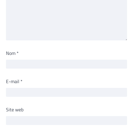
Nom
*
E-mail
*
Site web