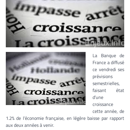
La Banque de
France a diffusé
ce vendredi ses
prévisions
semestrielles,
faisant état
d’une
croissance
cette année, de
1.2% de l’économie française, en légère baisse par rapport
aux deux années à venir.