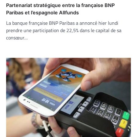
Partenariat stratégique entre la française BNP
Paribas et l’espagnole Allfunds
La banque française BNP Paribas a annoncé hier lundi
prendre une participation de 22,5% dans le capital de sa
consœur…