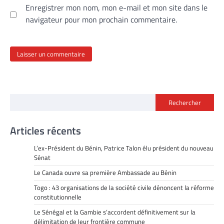
Enregistrer mon nom, mon e-mail et mon site dans le
navigateur pour mon prochain commentaire.
Rechercher
Articles récents
L’ex-Président du Bénin, Patrice Talon élu président du nouveau
Sénat
Le Canada ouvre sa première Ambassade au Bénin
Togo : 43 organisations de la société civile dénoncent la réforme
constitutionnelle
Le Sénégal et la Gambie s’accordent définitivement sur la
délimitation de leur frontière commune