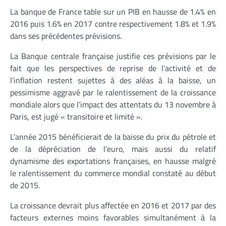
La banque de France table sur un PIB en hausse de 1.4% en
2016 puis 1.6% en 2017 contre respectivement 1.8% et 1.9%
dans ses précédentes prévisions.
La Banque centrale française justifie ces prévisions par le
fait que les perspectives de reprise de l’activité et de
l’inflation restent sujettes à des aléas à la baisse, un
pessimisme aggravé par le ralentissement de la croissance
mondiale alors que l’impact des attentats du 13 novembre à
Paris, est jugé « transitoire et limité ».
L’année 2015 bénéficierait de la baisse du prix du pétrole et
de la dépréciation de l’euro, mais aussi du relatif
dynamisme des exportations françaises, en hausse malgré
le ralentissement du commerce mondial constaté au début
de 2015.
La croissance devrait plus affectée en 2016 et 2017 par des
facteurs externes moins favorables simultanément à la