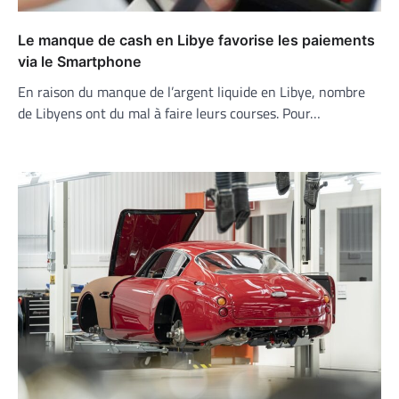
Le manque de cash en Libye favorise les paiements
via le Smartphone
En raison du manque de l’argent liquide en Libye, nombre
de Libyens ont du mal à faire leurs courses. Pour…