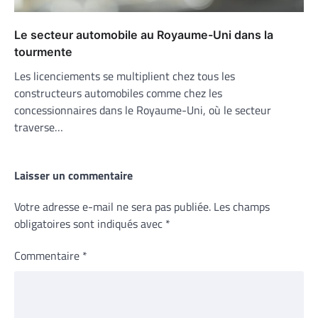
Le secteur automobile au Royaume-Uni dans la
tourmente
Les licenciements se multiplient chez tous les
constructeurs automobiles comme chez les
concessionnaires dans le Royaume-Uni, où le secteur
traverse…
Laisser un commentaire
Votre adresse e-mail ne sera pas publiée.
Les champs
obligatoires sont indiqués avec
*
Commentaire
*