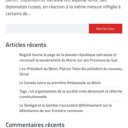
diplomates russes, en réaction à la même mesure infligée à
certains de…
Rechercher
Articles récents
Bogotá tourne la page de la pseudo-république sahraouie et
reconnaît la souveraineté du Maroc sur ses Provinces du Sud
L’ex-Président du Bénin, Patrice Talon élu président du nouveau
Sénat
Le Canada ouvre sa première Ambassade au Bénin
Togo : 43 organisations de la société civile dénoncent la réforme
constitutionnelle
Le Sénégal et la Gambie s’accordent définitivement sur la
délimitation de leur frontière commune
Commentaires récents