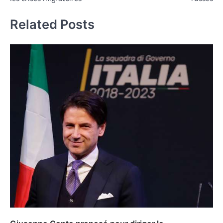
Related Posts