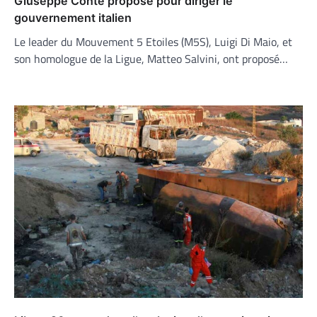
Giuseppe Conte proposé pour diriger le
gouvernement italien
Le leader du Mouvement 5 Etoiles (M5S), Luigi Di Maio, et
son homologue de la Ligue, Matteo Salvini, ont proposé…