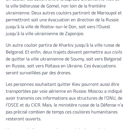
la ville biélorusse de Gomel, non loin de la frontière
ukrainienne. Deux autres couloirs partiront de Marioupol et
permettront soit une évacuation en direction de la Russie
jusqu’à la ville de Rostov-sur-le Don, soit vers l’Ouest
jusqu’à la ville ukrainienne de Zaporojie.
Un autre couloir partira de Kharkiv jusqu’à la ville russe de
Belgorod. Et enfin, deux trajets doivent permettre aux civils
de quitter la ville ukrainienne de Soumy, soit vers Belgorod
en Russie, soit vers Poltava en Ukraine. Ces évacuations
seront surveillées par des drones.
Les personnes souhaitant quitter Kiev pourront aussi être
transportées par voie aérienne en Russie. Moscou a indiqué
avoir transmis ces informations aux structures de l’ONU, de
l’OSCE et du CICR. Mais, le ministère russe de la Défense n’a
pas précisé combien de temps ces couloires humanitaires
resteront ouverts.