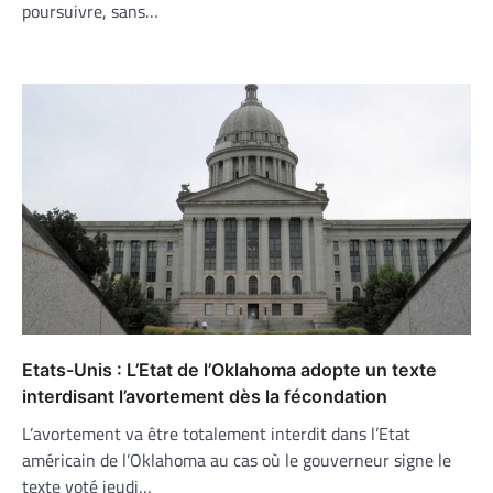
poursuivre, sans…
Etats-Unis : L’Etat de l’Oklahoma adopte un texte
interdisant l’avortement dès la fécondation
L’avortement va être totalement interdit dans l’Etat
américain de l’Oklahoma au cas où le gouverneur signe le
texte voté jeudi…