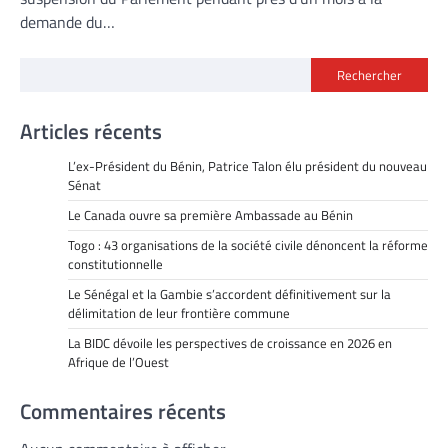
demande du…
Rechercher
Articles récents
L’ex-Président du Bénin, Patrice Talon élu président du nouveau
Sénat
Le Canada ouvre sa première Ambassade au Bénin
Togo : 43 organisations de la société civile dénoncent la réforme
constitutionnelle
Le Sénégal et la Gambie s’accordent définitivement sur la
délimitation de leur frontière commune
La BIDC dévoile les perspectives de croissance en 2026 en
Afrique de l’Ouest
Commentaires récents