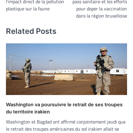
l’impact direct de la pollution
pass sanitaire et les efforts
l’article
plastique sur la faune
pour doper la vaccination
dans la région bruxelloise
Related Posts
Washington va poursuivre le retrait de ses troupes
du territoire irakien
Washington et Bagdad ont affirmé conjointement jeudi que
le retrait des troupes américaines du sol irakien allait se