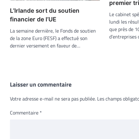
premier tr
L’Irlande sort du soutien
Le cabinet spé
financier de l’UE
lundi les résu
que près de 1
La semaine dernière, le Fonds de soutien
d’entreprises
de la zone Euro (FESF) a effectué son
dernier versement en faveur de…
Laisser un commentaire
Votre adresse e-mail ne sera pas publiée.
Les champs obligato
Commentaire
*