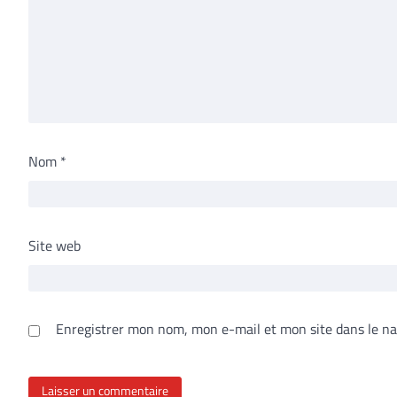
Nom
*
Site web
Enregistrer mon nom, mon e-mail et mon site dans le n