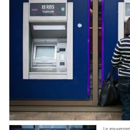
Le gouvernem