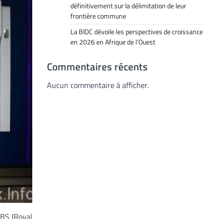
définitivement sur la délimitation de leur
frontière commune
La BIDC dévoile les perspectives de croissance
en 2026 en Afrique de l’Ouest
Commentaires récents
Aucun commentaire à afficher.
RBS (Royal