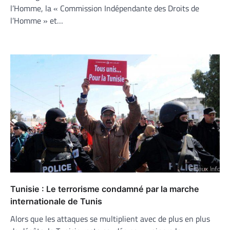
l’Homme, la « Commission Indépendante des Droits de
l’Homme » et…
Tunisie : Le terrorisme condamné par la marche
internationale de Tunis
Alors que les attaques se multiplient avec de plus en plus