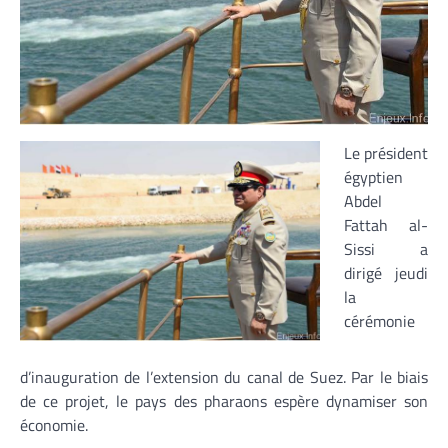
Le président
égyptien
Abdel
Fattah al-
Sissi a
dirigé jeudi
la
cérémonie
d’inauguration de l’extension du canal de Suez. Par le biais
de ce projet, le pays des pharaons espère dynamiser son
économie.