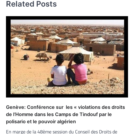
Related Posts
Genève: Conférence sur les « violations des droits
de l’Homme dans les Camps de Tindouf par le
polisario et le pouvoir algérien
En marge de la 48ème session du Conseil des Droits de