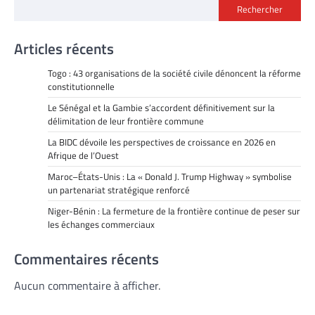
Rechercher
Articles récents
Togo : 43 organisations de la société civile dénoncent la réforme
constitutionnelle
Le Sénégal et la Gambie s’accordent définitivement sur la
délimitation de leur frontière commune
La BIDC dévoile les perspectives de croissance en 2026 en
Afrique de l’Ouest
Maroc–États-Unis : La « Donald J. Trump Highway » symbolise
un partenariat stratégique renforcé
Niger-Bénin : La fermeture de la frontière continue de peser sur
les échanges commerciaux
Commentaires récents
Aucun commentaire à afficher.