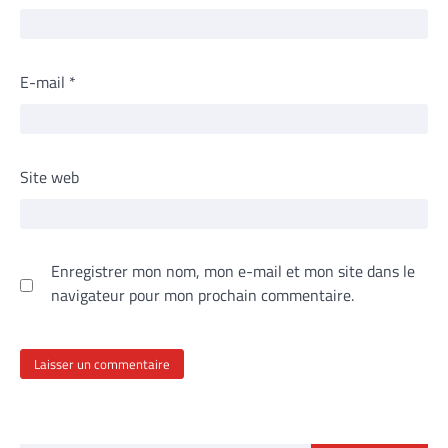
E-mail
*
Site web
Enregistrer mon nom, mon e-mail et mon site dans le
navigateur pour mon prochain commentaire.