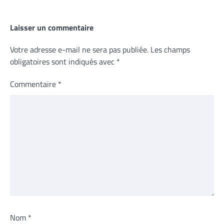
Laisser un commentaire
Votre adresse e-mail ne sera pas publiée.
Les champs
obligatoires sont indiqués avec
*
Commentaire
*
Nom
*