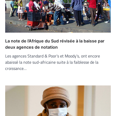
La note de l’Afrique du Sud révisée à la baisse par
deux agences de notation
Les agences Standard & Poor’s et Moody’s, ont encore
abaissé la note sud-africaine suite à la faiblesse de la
croissance…