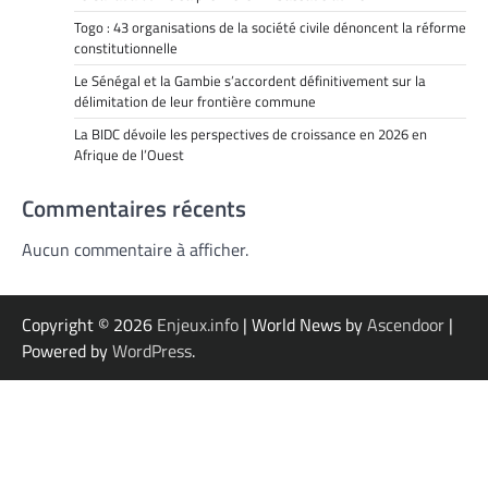
Togo : 43 organisations de la société civile dénoncent la réforme
constitutionnelle
Le Sénégal et la Gambie s’accordent définitivement sur la
délimitation de leur frontière commune
La BIDC dévoile les perspectives de croissance en 2026 en
Afrique de l’Ouest
Commentaires récents
Aucun commentaire à afficher.
Copyright © 2026
Enjeux.info
| World News by
Ascendoor
|
Powered by
WordPress
.