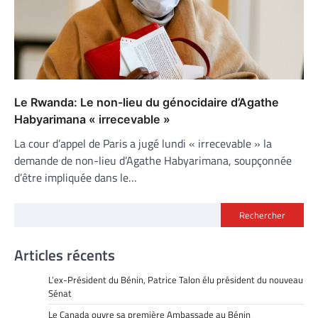
Le Rwanda: Le non-lieu du génocidaire d’Agathe
Habyarimana « irrecevable »
La cour d’appel de Paris a jugé lundi « irrecevable » la
demande de non-lieu d’Agathe Habyarimana, soupçonnée
d’être impliquée dans le…
Rechercher
Articles récents
L’ex-Président du Bénin, Patrice Talon élu président du nouveau
Sénat
Le Canada ouvre sa première Ambassade au Bénin