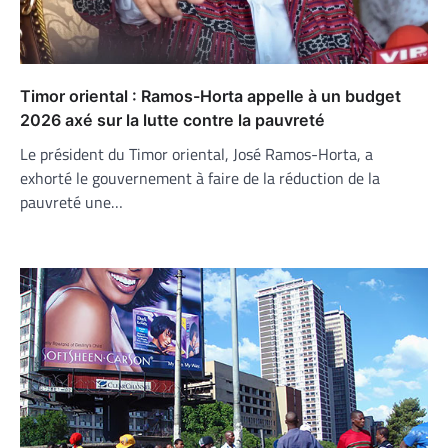
Timor oriental : Ramos-Horta appelle à un budget
2026 axé sur la lutte contre la pauvreté
Le président du Timor oriental, José Ramos-Horta, a
exhorté le gouvernement à faire de la réduction de la
pauvreté une…