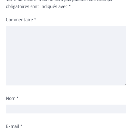
obligatoires sont indiqués avec
*
Commentaire
*
Nom
*
E-mail
*