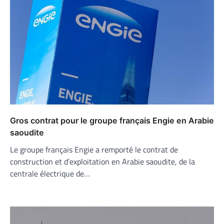
Gros contrat pour le groupe français Engie en Arabie
saoudite
Le groupe français Engie a remporté le contrat de
construction et d’exploitation en Arabie saoudite, de la
centrale électrique de…