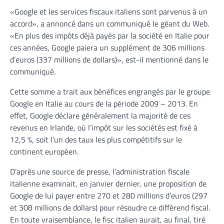
«Google et les services fiscaux italiens sont parvenus à un
accord», a annoncé dans un communiqué le géant du Web.
«En plus des impôts déjà payés par la société en Italie pour
ces années, Google paiera un supplément de 306 millions
d’euros (337 millions de dollars)», est-il mentionné dans le
communiqué.
Cette somme a trait aux bénéfices engrangés par le groupe
Google en Italie au cours de la période 2009 – 2013. En
effet, Google déclare généralement la majorité de ces
revenus en Irlande, où l’impôt sur les sociétés est fixé à
12,5 %, soit l’un des taux les plus compétitifs sur le
continent européen.
D’après une source de presse, l’administration fiscale
italienne examinait, en janvier dernier, une proposition de
Google de lui payer entre 270 et 280 millions d’euros (297
et 308 millions de dollars) pour résoudre ce différend fiscal.
En toute vraisemblance, le fisc italien aurait, au final, tiré