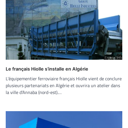
Le français Hiolle s’installe en Algérie
L’équipementier ferroviaire français Hiolle vient de conclure
plusieurs partenariats en Algérie et ouvrira un atelier dans
la ville d’Annaba (nord-est).…