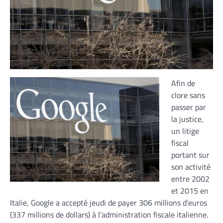
Afin de
clore sans
passer par
la justice,
un litige
fiscal
portant sur
son activité
entre 2002
et 2015 en
Italie, Google a accepté jeudi de payer 306 millions d’euros
(337 millions de dollars) à l’administration fiscale italienne.