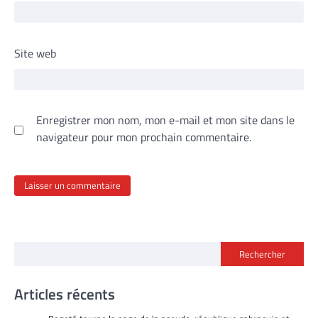
Site web
Enregistrer mon nom, mon e-mail et mon site dans le
navigateur pour mon prochain commentaire.
Rechercher
Articles récents