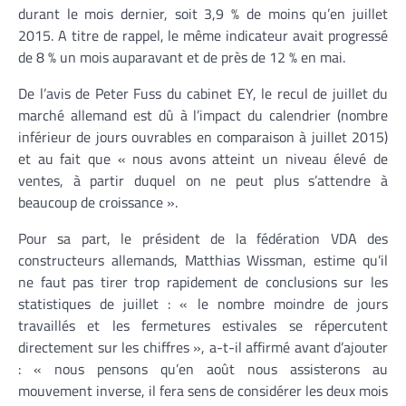
durant le mois dernier, soit 3,9 % de moins qu’en juillet
2015. A titre de rappel, le même indicateur avait progressé
de 8 % un mois auparavant et de près de 12 % en mai.
De l’avis de Peter Fuss du cabinet EY, le recul de juillet du
marché allemand est dû à l’impact du calendrier (nombre
inférieur de jours ouvrables en comparaison à juillet 2015)
et au fait que « nous avons atteint un niveau élevé de
ventes, à partir duquel on ne peut plus s’attendre à
beaucoup de croissance ».
Pour sa part, le président de la fédération VDA des
constructeurs allemands, Matthias Wissman, estime qu’il
ne faut pas tirer trop rapidement de conclusions sur les
statistiques de juillet : « le nombre moindre de jours
travaillés et les fermetures estivales se répercutent
directement sur les chiffres », a-t-il affirmé avant d’ajouter
: « nous pensons qu’en août nous assisterons au
mouvement inverse, il fera sens de considérer les deux mois