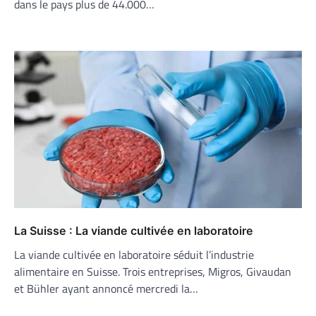
dans le pays plus de 44.000…
La Suisse : La viande cultivée en laboratoire
La viande cultivée en laboratoire séduit l’industrie
alimentaire en Suisse. Trois entreprises, Migros, Givaudan
et Bühler ayant annoncé mercredi la…