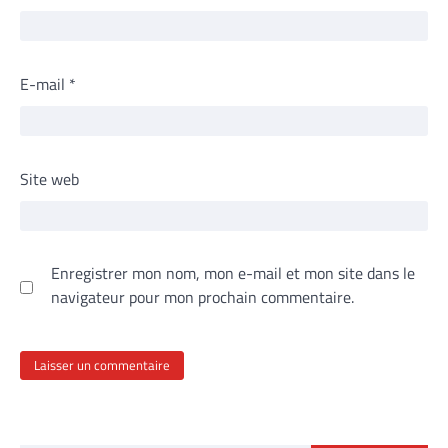
E-mail
*
Site web
Enregistrer mon nom, mon e-mail et mon site dans le
navigateur pour mon prochain commentaire.