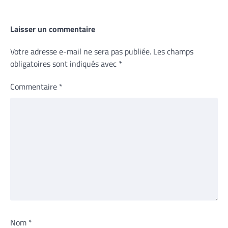
Laisser un commentaire
Votre adresse e-mail ne sera pas publiée.
Les champs
obligatoires sont indiqués avec
*
Commentaire
*
Nom
*