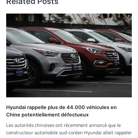
Related Posts
Hyundai rappelle plus de 44.000 véhicules en
Chine potentiellement défectueux
Les autorités chinoises ont récemment annoncé que le
constructeur automobile sud-coréen Hyundai allait rappeler