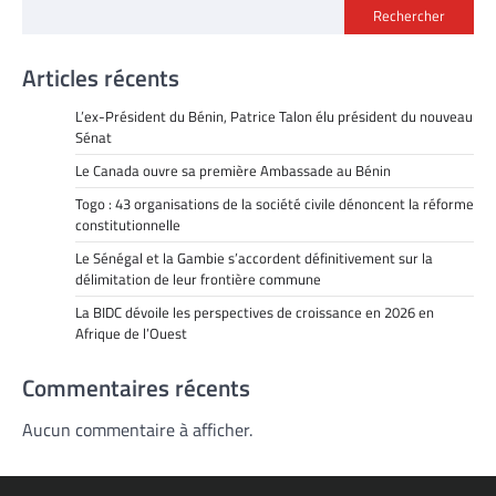
Rechercher
Articles récents
L’ex-Président du Bénin, Patrice Talon élu président du nouveau
Sénat
Le Canada ouvre sa première Ambassade au Bénin
Togo : 43 organisations de la société civile dénoncent la réforme
constitutionnelle
Le Sénégal et la Gambie s’accordent définitivement sur la
délimitation de leur frontière commune
La BIDC dévoile les perspectives de croissance en 2026 en
Afrique de l’Ouest
Commentaires récents
Aucun commentaire à afficher.