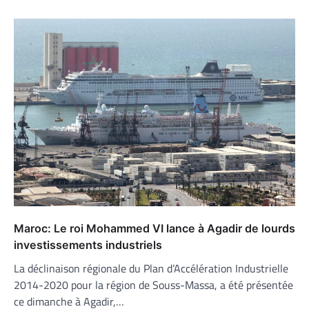
Maroc: Le roi Mohammed VI lance à Agadir de lourds
investissements industriels
La déclinaison régionale du Plan d’Accélération Industrielle
2014-2020 pour la région de Souss-Massa, a été présentée
ce dimanche à Agadir,…