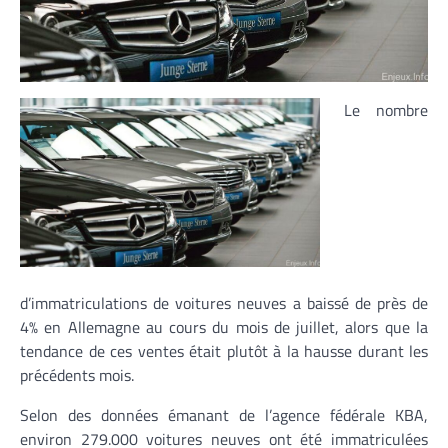
Le nombre
d’immatriculations de voitures neuves a baissé de près de
4% en Allemagne au cours du mois de juillet, alors que la
tendance de ces ventes était plutôt à la hausse durant les
précédents mois.
Selon des données émanant de l’agence fédérale KBA,
environ 279.000 voitures neuves ont été immatriculées