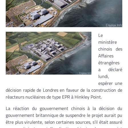
Le
ministère
chinois des
Affaires
étrangères
a déclaré
lundi,
espérer une
décision rapide de Londres en faveur de la construction de
réacteurs nucléaires de type EPR à Hinkley Point.
La réaction du gouvernement chinois à la décision du
gouvernement britannique de suspendre le projet aurait pu
être plus virulente, selon certaines sources, s’il était assuré