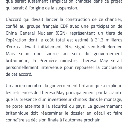
que serait justement l’implication chinoise dans ce projet
qui serait à l’origine de la suspension.
L’accord qui devait lancer la construction de ce chantier,
confié au groupe français EDF avec une participation de
China General Nuclear (CGN) représentant un tiers de
l’opération dont le coût total est estimé à 21.3 milliards
d’euros, devait initialement être signé vendredi dernier.
Mais selon une source au sein du gouvernement
britannique, la Première ministre, Theresa May serait
personnellement intervenue pour repousser la conclusion
de cet accord.
Un ancien membre du gouvernement britannique a expliqué
les réticences de Theresa May principalement par la crainte
que la présence d’un investisseur chinois dans le montage,
ne porte atteinte à la sécurité du pays. Le gouvernement
britannique doit réexaminer le dossier en détail et faire
connaître sa décision finale à l’automne prochain.