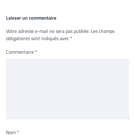
Laisser un commentaire
Votre adresse e-mail ne sera pas publiée.
Les champs
obligatoires sont indiqués avec
*
Commentaire
*
Nom
*