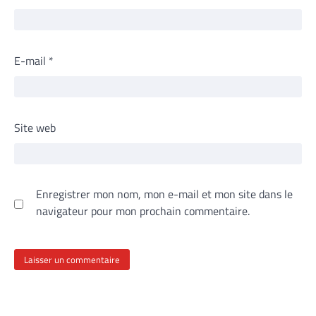
E-mail
*
Site web
Enregistrer mon nom, mon e-mail et mon site dans le
navigateur pour mon prochain commentaire.