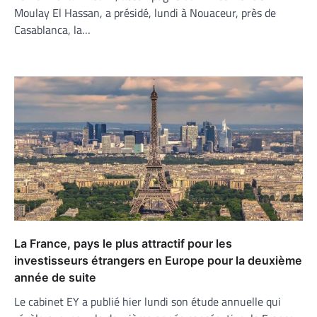
Moulay El Hassan, a présidé, lundi à Nouaceur, près de
Casablanca, la…
La France, pays le plus attractif pour les
investisseurs étrangers en Europe pour la deuxième
année de suite
Le cabinet EY a publié hier lundi son étude annuelle qui