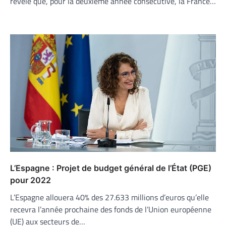
révèle que, pour la deuxième année consécutive, la France…
L’Espagne : Projet de budget général de l’État (PGE)
pour 2022
L’Espagne allouera 40% des 27.633 millions d’euros qu’elle
recevra l’année prochaine des fonds de l’Union européenne
(UE) aux secteurs de…