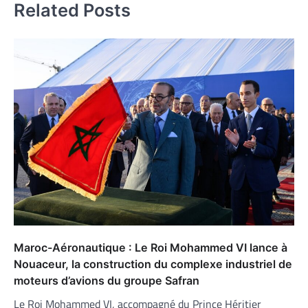
Related Posts
Maroc-Aéronautique : Le Roi Mohammed VI lance à
Nouaceur, la construction du complexe industriel de
moteurs d’avions du groupe Safran
Le Roi Mohammed VI, accompagné du Prince Héritier