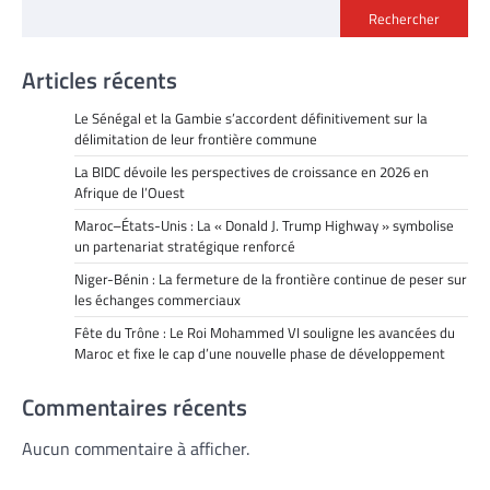
Rechercher
Articles récents
Le Sénégal et la Gambie s’accordent définitivement sur la
délimitation de leur frontière commune
La BIDC dévoile les perspectives de croissance en 2026 en
Afrique de l’Ouest
Maroc–États-Unis : La « Donald J. Trump Highway » symbolise
un partenariat stratégique renforcé
Niger-Bénin : La fermeture de la frontière continue de peser sur
les échanges commerciaux
Fête du Trône : Le Roi Mohammed VI souligne les avancées du
Maroc et fixe le cap d’une nouvelle phase de développement
Commentaires récents
Aucun commentaire à afficher.