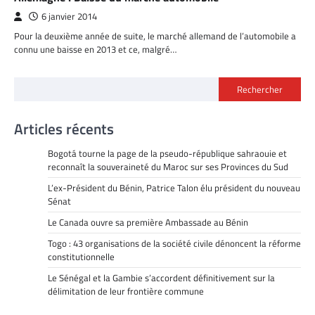
6 janvier 2014
Pour la deuxième année de suite, le marché allemand de l’automobile a
connu une baisse en 2013 et ce, malgré…
Rechercher
Articles récents
Bogotá tourne la page de la pseudo-république sahraouie et
reconnaît la souveraineté du Maroc sur ses Provinces du Sud
L’ex-Président du Bénin, Patrice Talon élu président du nouveau
Sénat
Le Canada ouvre sa première Ambassade au Bénin
Togo : 43 organisations de la société civile dénoncent la réforme
constitutionnelle
Le Sénégal et la Gambie s’accordent définitivement sur la
délimitation de leur frontière commune