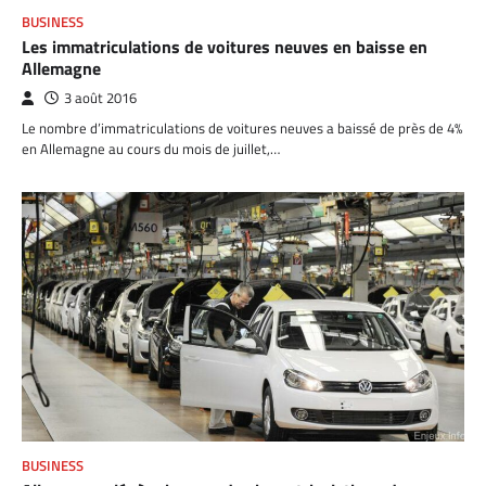
BUSINESS
Les immatriculations de voitures neuves en baisse en
Allemagne
3 août 2016
Le nombre d’immatriculations de voitures neuves a baissé de près de 4%
en Allemagne au cours du mois de juillet,…
BUSINESS