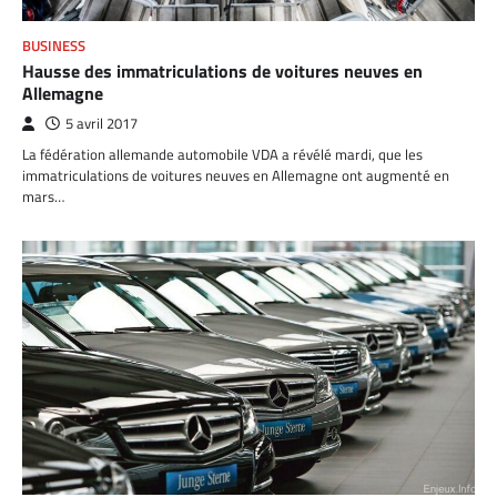
BUSINESS
Hausse des immatriculations de voitures neuves en
Allemagne
5 avril 2017
La fédération allemande automobile VDA a révélé mardi, que les
immatriculations de voitures neuves en Allemagne ont augmenté en
mars…