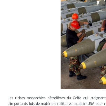
Les riches monarchies pétrolières du Golfe qui craignen
d’importants lots de matériels militaires made in USA pour r