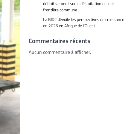
définitivement sur la délimitation de leur
frontière commune
La BIDC dévoile les perspectives de croissance
en 2026 en Afrique de l’Ouest
Commentaires récents
Aucun commentaire à afficher.