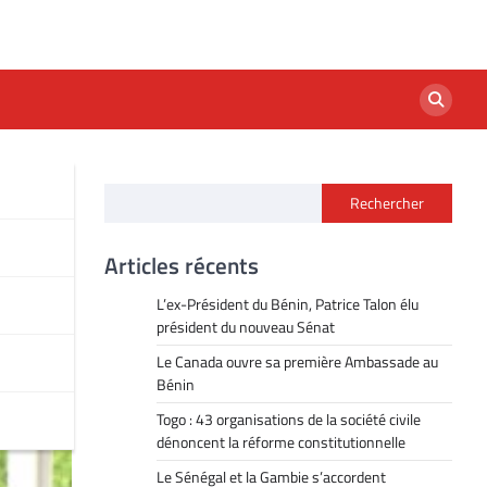
Rechercher
hies
Articles récents
L’ex-Président du Bénin, Patrice Talon élu
président du nouveau Sénat
Le Canada ouvre sa première Ambassade au
Bénin
Togo : 43 organisations de la société civile
dénoncent la réforme constitutionnelle
Le Sénégal et la Gambie s’accordent