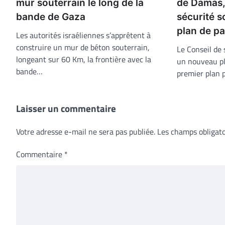
mur souterrain le long de la
de Damas, 
bande de Gaza
sécurité 
plan de pa
Les autorités israéliennes s’apprêtent à
construire un mur de béton souterrain,
Le Conseil de 
longeant sur 60 Km, la frontière avec la
un nouveau pla
bande…
premier plan 
Laisser un commentaire
Votre adresse e-mail ne sera pas publiée.
Les champs obligato
Commentaire
*