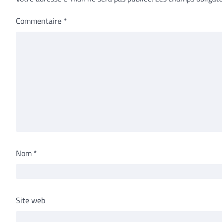
Commentaire
*
Nom
*
Site web