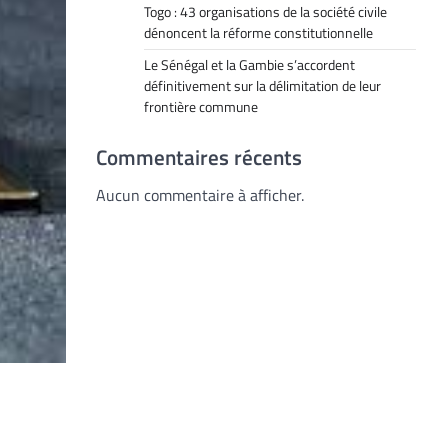
Togo : 43 organisations de la société civile
dénoncent la réforme constitutionnelle
Le Sénégal et la Gambie s’accordent
définitivement sur la délimitation de leur
frontière commune
Commentaires récents
Aucun commentaire à afficher.