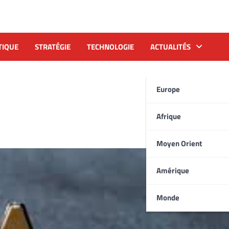
TIQUE
STRATÉGIE
TECHNOLOGIE
ACTUALITÉS
Europe
Afrique
Moyen Orient
Amérique
Monde