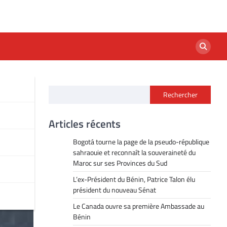
Rechercher
Articles récents
Bogotá tourne la page de la pseudo-république
sahraouie et reconnaît la souveraineté du
Maroc sur ses Provinces du Sud
L’ex-Président du Bénin, Patrice Talon élu
président du nouveau Sénat
Le Canada ouvre sa première Ambassade au
Bénin