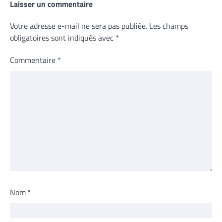
Laisser un commentaire
Votre adresse e-mail ne sera pas publiée.
Les champs
obligatoires sont indiqués avec
*
Commentaire
*
Nom
*