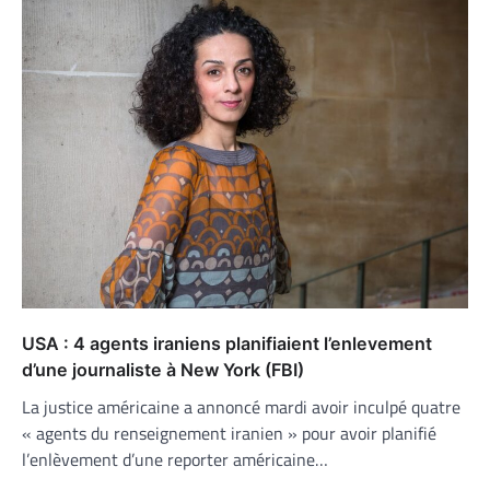
USA : 4 agents iraniens planifiaient l’enlevement
d’une journaliste à New York (FBI)
La justice américaine a annoncé mardi avoir inculpé quatre
« agents du renseignement iranien » pour avoir planifié
l’enlèvement d’une reporter américaine…