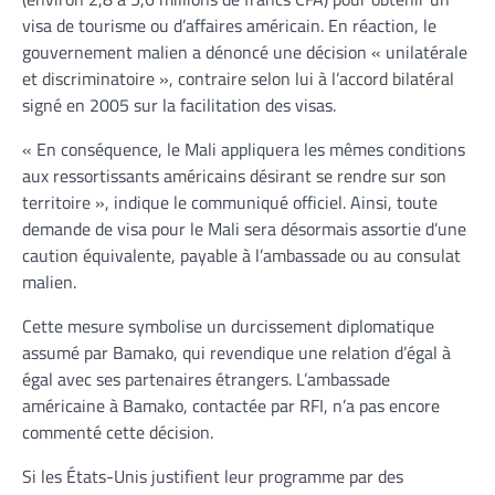
visa de tourisme ou d’affaires américain. En réaction, le
gouvernement malien a dénoncé une décision « unilatérale
et discriminatoire », contraire selon lui à l’accord bilatéral
signé en 2005 sur la facilitation des visas.
« En conséquence, le Mali appliquera les mêmes conditions
aux ressortissants américains désirant se rendre sur son
territoire », indique le communiqué officiel. Ainsi, toute
demande de visa pour le Mali sera désormais assortie d’une
caution équivalente, payable à l’ambassade ou au consulat
malien.
Cette mesure symbolise un durcissement diplomatique
assumé par Bamako, qui revendique une relation d’égal à
égal avec ses partenaires étrangers. L’ambassade
américaine à Bamako, contactée par RFI, n’a pas encore
commenté cette décision.
Si les États-Unis justifient leur programme par des