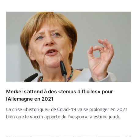
Merkel s’attend à des «temps difficiles» pour
l’Allemagne en 2021
La crise «historique» de Covid-19 va se prolonger en 2021
bien que le vaccin apporte de l’«espoir», a estimé jeudi…