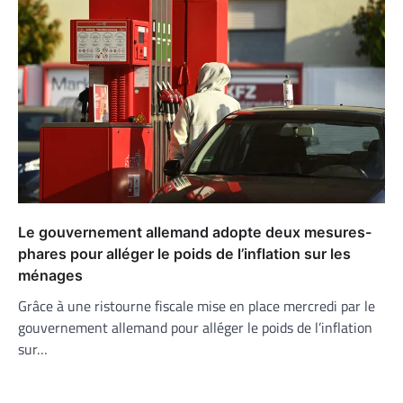
Le gouvernement allemand adopte deux mesures-
phares pour alléger le poids de l’inflation sur les
ménages
Grâce à une ristourne fiscale mise en place mercredi par le
gouvernement allemand pour alléger le poids de l’inflation
sur…