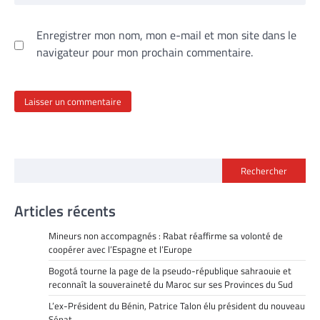
Enregistrer mon nom, mon e-mail et mon site dans le
navigateur pour mon prochain commentaire.
Rechercher
Articles récents
Mineurs non accompagnés : Rabat réaffirme sa volonté de
coopérer avec l’Espagne et l’Europe
Bogotá tourne la page de la pseudo-république sahraouie et
reconnaît la souveraineté du Maroc sur ses Provinces du Sud
L’ex-Président du Bénin, Patrice Talon élu président du nouveau
Sénat