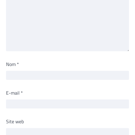
Nom
*
E-mail
*
Site web