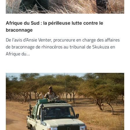
Afrique du Sud : la périlleuse lutte contre le
braconnage
De l’avis d’Ansie Venter, procureure en charge des affaires
de braconnage de rhinocéros au tribunal de Skukuza en
Afrique du…