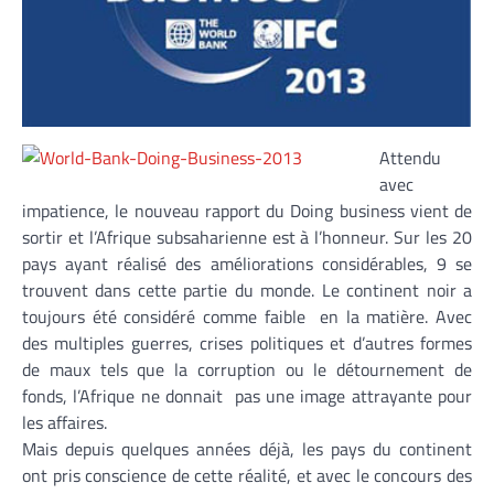
Attendu
avec
impatience, le nouveau rapport du Doing business vient de
sortir et l’Afrique subsaharienne est à l’honneur. Sur les 20
pays ayant réalisé des améliorations considérables, 9 se
trouvent dans cette partie du monde. Le continent noir a
toujours été considéré comme faible en la matière. Avec
des multiples guerres, crises politiques et d’autres formes
de maux tels que la corruption ou le détournement de
fonds, l’Afrique ne donnait pas une image attrayante pour
les affaires.
Mais depuis quelques années déjà, les pays du continent
ont pris conscience de cette réalité, et avec le concours des