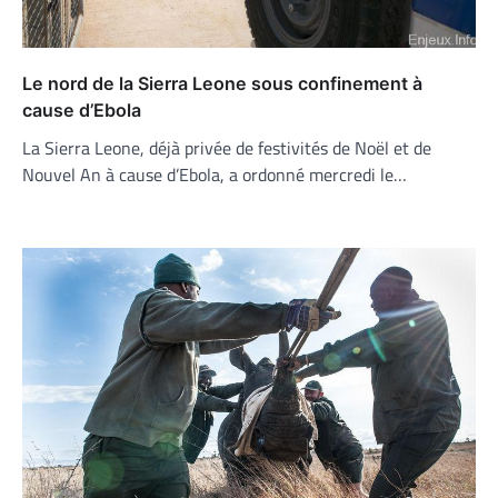
Le nord de la Sierra Leone sous confinement à
cause d’Ebola
La Sierra Leone, déjà privée de festivités de Noël et de
Nouvel An à cause d’Ebola, a ordonné mercredi le…