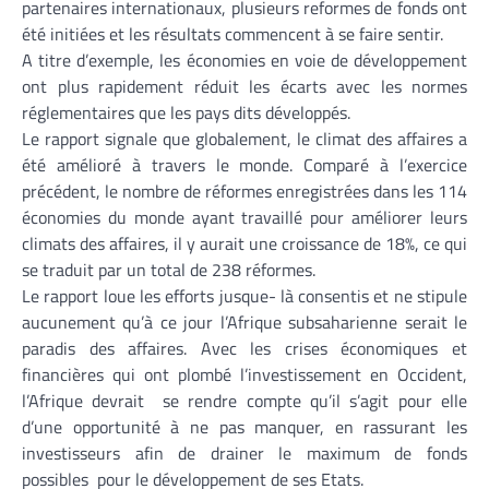
partenaires internationaux, plusieurs reformes de fonds ont
été initiées et les résultats commencent à se faire sentir.
A titre d’exemple, les économies en voie de développement
ont plus rapidement réduit les écarts avec les normes
réglementaires que les pays dits développés.
Le rapport signale que globalement, le climat des affaires a
été amélioré à travers le monde. Comparé à l’exercice
précédent, le nombre de réformes enregistrées dans les 114
économies du monde ayant travaillé pour améliorer leurs
climats des affaires, il y aurait une croissance de 18%, ce qui
se traduit par un total de 238 réformes.
Le rapport loue les efforts jusque- là consentis et ne stipule
aucunement qu’à ce jour l’Afrique subsaharienne serait le
paradis des affaires. Avec les crises économiques et
financières qui ont plombé l’investissement en Occident,
l’Afrique devrait se rendre compte qu’il s’agit pour elle
d’une opportunité à ne pas manquer, en rassurant les
investisseurs afin de drainer le maximum de fonds
possibles pour le développement de ses Etats.