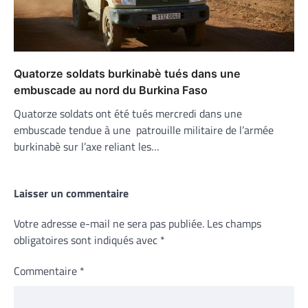
Quatorze soldats burkinabè tués dans une
embuscade au nord du Burkina Faso
Quatorze soldats ont été tués mercredi dans une
embuscade tendue à une patrouille militaire de l’armée
burkinabè sur l’axe reliant les…
Laisser un commentaire
Votre adresse e-mail ne sera pas publiée.
Les champs
obligatoires sont indiqués avec
*
Commentaire
*