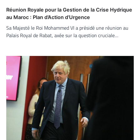
Réunion Royale pour la Gestion de la Crise Hydrique
au Maroc : Plan d’Action d’Urgence
Sa Majesté le Roi Mohammed VI a présidé une réunion au
Palais Royal de Rabat, axée sur la question cruciale…