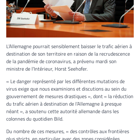
L’Allemagne pourrait sensiblement baisser le trafic aérien à
destination de son territoire en raison de la recrudescence
de la pandémie de coronavirus, a prévenu mardi son
ministre de l’Intérieur, Horst Seehofer.
« Le danger représenté par les différentes mutations de
virus exige que nous examinions et discutions au sein du
gouvernement de mesures drastiques », dont « la réduction
du trafic aérien à destination de l’Allemagne à presque
néant », a soutenu cette autorité allemande dans les
colonnes du quotidien Bild.
Du nombre de ces mesures, « des contrôles aux frontières
plus stricts, en particulier avec des zones considérées