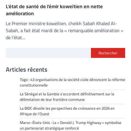
L’état de santé de l’émir koweïtien en nette
amélioration
Le Premier ministre koweïtien, cheikh Sabah Khaled Al-
Sabah, a fait état mardi de la « remarquable amélioration »
de l’état…
Rechercher
Articles récents
Togo : 43 organisations de la société civile dénoncent la réforme
constitutionnelle
Le Sénégal et la Gambie s’accordent définitivement sur la
délimitation de leur frontière commune
La BIDC dévoile les perspectives de croissance en 2026 en
Afrique de l’Ouest
Maroc–États-Unis : La « Donald J. Trump Highway » symbolise
un partenariat stratégique renforcé