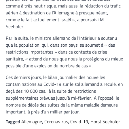
comme à très haut risque, mais aussi la réduction du trafic
aérien à destination de l’Allemagne à presque néant,
comme le fait actuellement Israël », a poursuivi M.
Seehofer.
Par la suite, le ministre allemand de l’Intérieur a soutenu
que la population, qui, dans son pays, se soumet à « des
restrictions importantes » dans ce contexte de crise
sanitaire, « attend de nous que nous la protégions du mieux
possible d’une explosion du nombre de cas ».
Ces derniers jours, le bilan journalier des nouvelles
contaminations au Covid-19 sur le sol allemand a reculé, en
deçà des 10 000 cas, à la suite de restrictions
supplémentaires prévues jusqu’à mi-février. A l’opposé, le
nombre de décès des suites de la même maladie demeure
important, à près d’un millier par jour.
Tagged
Allemagne
,
Coronavirus
,
Covid-19
,
Horst Seehofer