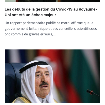
Les débuts de la gestion du Covid-19 au Royaume-
Uni ont été un échec majeur
Un rapport parlementaire publié ce mardi affirme que le
gouvernement britannique et ses conseillers scientifiques
ont commis de graves erreurs,…