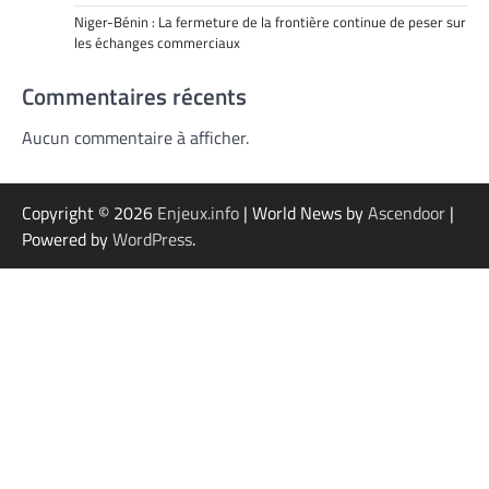
Niger-Bénin : La fermeture de la frontière continue de peser sur
les échanges commerciaux
Commentaires récents
Aucun commentaire à afficher.
Copyright © 2026
Enjeux.info
| World News by
Ascendoor
|
Powered by
WordPress
.