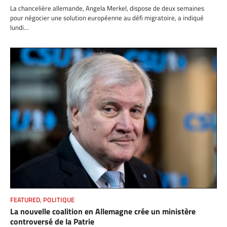
La chancelière allemande, Angela Merkel, dispose de deux semaines
pour négocier une solution européenne au défi migratoire, a indiqué
lundi…
FEATURED
,
POLITIQUE
La nouvelle coalition en Allemagne crée un ministère
controversé de la Patrie