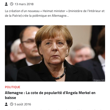
13 mars 2018
La création d’un nouveau « Heimat minister » (ministère de l’Intérieur et
de la Patrie) crée la polémique en Allemagne…
POLITIQUE
Allemagne : La cote de popularité d’Angela Merkel en
baisse
5 août 2016