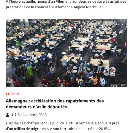
A l’heure actuelle, moins d’un Allemand sur deux se déclare satisfait des
prestations de la chancelière allemande Angela Merkel, en…
EUROPE
Allemagne : accélération des rapatriements des
demandeurs d’asile déboutés
6 novembre 2015
D’après des chiffres rendus publics jeudi, l’Allemagne a accueilli près
d’un million de migrants sur son territoire depuis début 2015.…