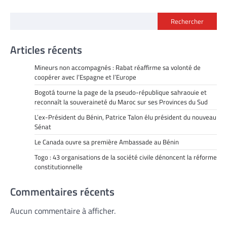
Rechercher
Articles récents
Mineurs non accompagnés : Rabat réaffirme sa volonté de
coopérer avec l’Espagne et l’Europe
Bogotá tourne la page de la pseudo-république sahraouie et
reconnaît la souveraineté du Maroc sur ses Provinces du Sud
L’ex-Président du Bénin, Patrice Talon élu président du nouveau
Sénat
Le Canada ouvre sa première Ambassade au Bénin
Togo : 43 organisations de la société civile dénoncent la réforme
constitutionnelle
Commentaires récents
Aucun commentaire à afficher.