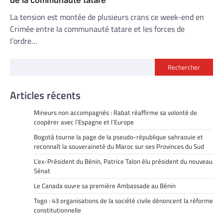
La tension est montée de plusieurs crans ce week-end en
Crimée entre la communauté tatare et les forces de
l’ordre…
Rechercher
Articles récents
Mineurs non accompagnés : Rabat réaffirme sa volonté de
coopérer avec l’Espagne et l’Europe
Bogotá tourne la page de la pseudo-république sahraouie et
reconnaît la souveraineté du Maroc sur ses Provinces du Sud
L’ex-Président du Bénin, Patrice Talon élu président du nouveau
Sénat
Le Canada ouvre sa première Ambassade au Bénin
Togo : 43 organisations de la société civile dénoncent la réforme
constitutionnelle