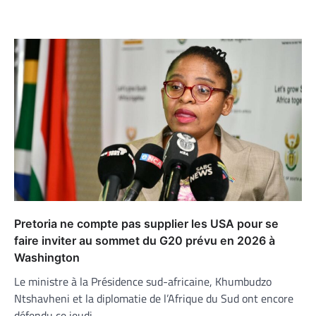
Pretoria ne compte pas supplier les USA pour se
faire inviter au sommet du G20 prévu en 2026 à
Washington
Le ministre à la Présidence sud-africaine, Khumbudzo
Ntshavheni et la diplomatie de l’Afrique du Sud ont encore
défendu ce jeudi…