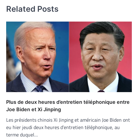
Related Posts
Plus de deux heures d’entretien téléphonique entre
Joe Biden et Xi Jinping
Les présidents chinois Xi Jinping et américain Joe Biden ont
eu hier jeudi deux heures d’entretien téléphonique, au
terme duquel…