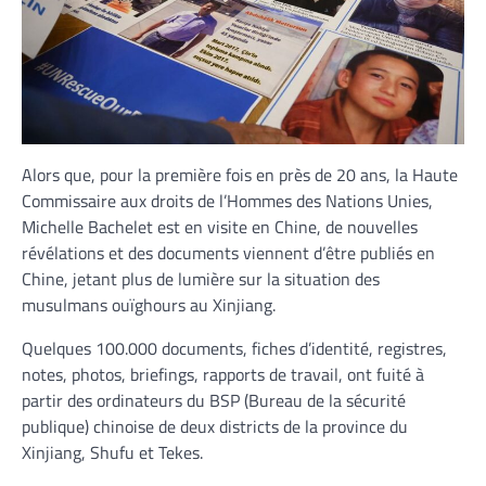
Alors que, pour la première fois en près de 20 ans, la Haute
Commissaire aux droits de l’Hommes des Nations Unies,
Michelle Bachelet est en visite en Chine, de nouvelles
révélations et des documents viennent d’être publiés en
Chine, jetant plus de lumière sur la situation des
musulmans ouïghours au Xinjiang.
Quelques 100.000 documents, fiches d’identité, registres,
notes, photos, briefings, rapports de travail, ont fuité à
partir des ordinateurs du BSP (Bureau de la sécurité
publique) chinoise de deux districts de la province du
Xinjiang, Shufu et Tekes.