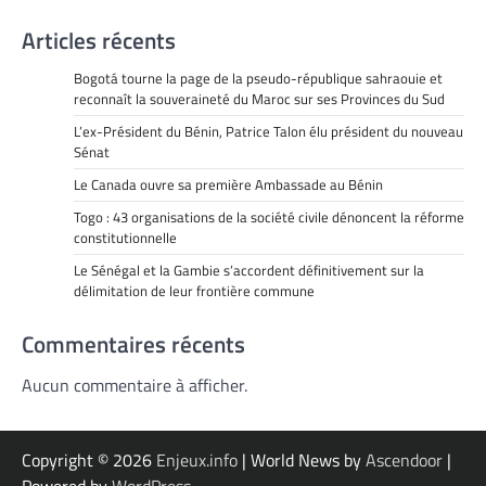
Articles récents
Bogotá tourne la page de la pseudo-république sahraouie et
reconnaît la souveraineté du Maroc sur ses Provinces du Sud
L’ex-Président du Bénin, Patrice Talon élu président du nouveau
Sénat
Le Canada ouvre sa première Ambassade au Bénin
Togo : 43 organisations de la société civile dénoncent la réforme
constitutionnelle
Le Sénégal et la Gambie s’accordent définitivement sur la
délimitation de leur frontière commune
Commentaires récents
Aucun commentaire à afficher.
Copyright © 2026
Enjeux.info
| World News by
Ascendoor
|