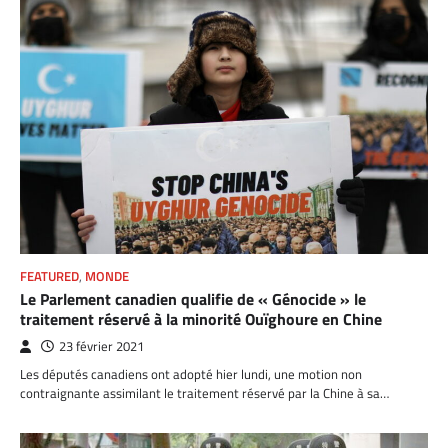
FEATURED
,
MONDE
Le Parlement canadien qualifie de « Génocide » le
traitement réservé à la minorité Ouïghoure en Chine
23 février 2021
Les députés canadiens ont adopté hier lundi, une motion non
contraignante assimilant le traitement réservé par la Chine à sa…