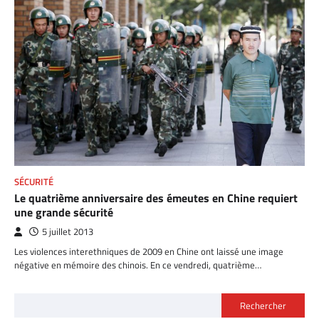
SÉCURITÉ
Le quatrième anniversaire des émeutes en Chine requiert
une grande sécurité
5 juillet 2013
Les violences interethniques de 2009 en Chine ont laissé une image
négative en mémoire des chinois. En ce vendredi, quatrième…
Rechercher