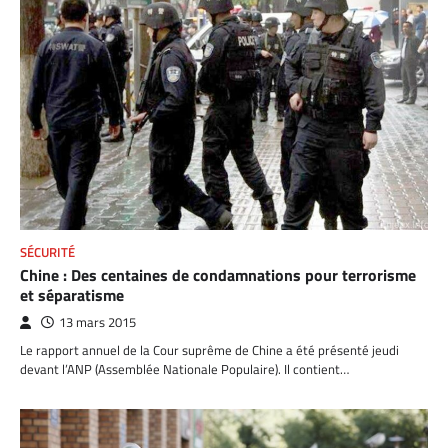
SÉCURITÉ
Chine : Des centaines de condamnations pour terrorisme
et séparatisme
13 mars 2015
Le rapport annuel de la Cour suprême de Chine a été présenté jeudi
devant l’ANP (Assemblée Nationale Populaire). Il contient…