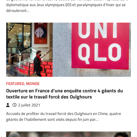
diplomatique aux Jeux olympiques (JO) et paralympiques d’hiver qui se
dérouleront…
FEATURED
,
MONDE
Ouverture en France d’une enquête contre 4 géants du
textile sur le travail forcé des Ouïghours
2 juillet 2021
Accusés de profiter du travail forcé des Ouïghours en Chine, quatre
géants de l’habillement sont visés depuis fin juin par…