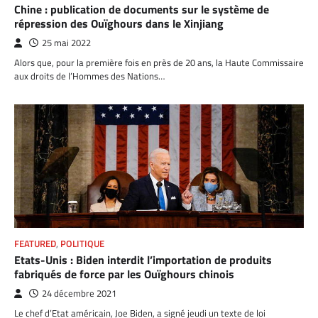
Chine : publication de documents sur le système de
répression des Ouïghours dans le Xinjiang
25 mai 2022
Alors que, pour la première fois en près de 20 ans, la Haute Commissaire
aux droits de l’Hommes des Nations…
FEATURED
,
POLITIQUE
Etats-Unis : Biden interdit l’importation de produits
fabriqués de force par les Ouïghours chinois
24 décembre 2021
Le chef d’Etat américain, Joe Biden, a signé jeudi un texte de loi