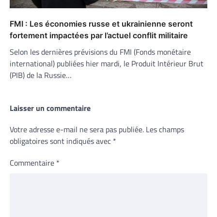
FMI : Les économies russe et ukrainienne seront
fortement impactées par l’actuel conflit militaire
Selon les dernières prévisions du FMI (Fonds monétaire
international) publiées hier mardi, le Produit Intérieur Brut
(PIB) de la Russie…
Laisser un commentaire
Votre adresse e-mail ne sera pas publiée.
Les champs
obligatoires sont indiqués avec
*
Commentaire
*