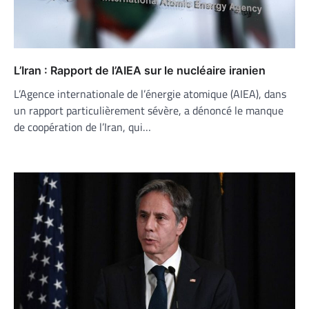
L’Iran : Rapport de l’AIEA sur le nucléaire iranien
L’Agence internationale de l’énergie atomique (AIEA), dans
un rapport particulièrement sévère, a dénoncé le manque
de coopération de l’Iran, qui…