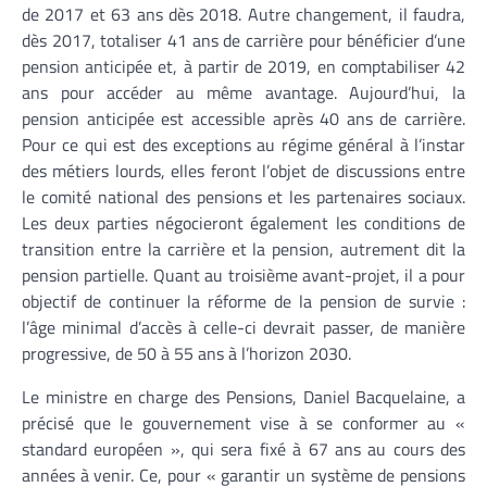
de 2017 et 63 ans dès 2018. Autre changement, il faudra,
dès 2017, totaliser 41 ans de carrière pour bénéficier d’une
pension anticipée et, à partir de 2019, en comptabiliser 42
ans pour accéder au même avantage. Aujourd’hui, la
pension anticipée est accessible après 40 ans de carrière.
Pour ce qui est des exceptions au régime général à l’instar
des métiers lourds, elles feront l’objet de discussions entre
le comité national des pensions et les partenaires sociaux.
Les deux parties négocieront également les conditions de
transition entre la carrière et la pension, autrement dit la
pension partielle. Quant au troisième avant-projet, il a pour
objectif de continuer la réforme de la pension de survie :
l’âge minimal d’accès à celle-ci devrait passer, de manière
progressive, de 50 à 55 ans à l’horizon 2030.
Le ministre en charge des Pensions, Daniel Bacquelaine, a
précisé que le gouvernement vise à se conformer au «
standard européen », qui sera fixé à 67 ans au cours des
années à venir. Ce, pour « garantir un système de pensions