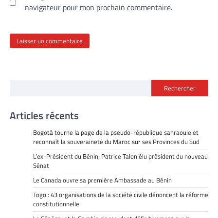
navigateur pour mon prochain commentaire.
Rechercher
Articles récents
Bogotá tourne la page de la pseudo-république sahraouie et
reconnaît la souveraineté du Maroc sur ses Provinces du Sud
L’ex-Président du Bénin, Patrice Talon élu président du nouveau
Sénat
Le Canada ouvre sa première Ambassade au Bénin
Togo : 43 organisations de la société civile dénoncent la réforme
constitutionnelle