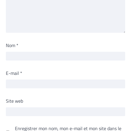
Nom
*
E-mail
*
Site web
Enregistrer mon nom, mon e-mail et mon site dans le