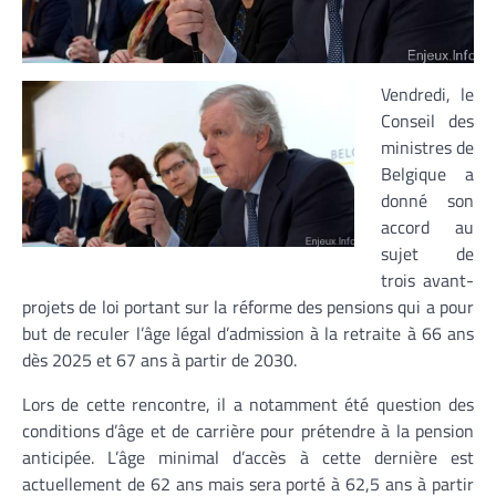
Vendredi, le
Conseil des
ministres de
Belgique a
donné son
accord au
sujet de
trois avant-
projets de loi portant sur la réforme des pensions qui a pour
but de reculer l’âge légal d’admission à la retraite à 66 ans
dès 2025 et 67 ans à partir de 2030.
Lors de cette rencontre, il a notamment été question des
conditions d’âge et de carrière pour prétendre à la pension
anticipée. L’âge minimal d’accès à cette dernière est
actuellement de 62 ans mais sera porté à 62,5 ans à partir