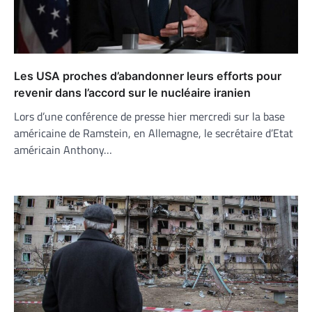
Les USA proches d’abandonner leurs efforts pour
revenir dans l’accord sur le nucléaire iranien
Lors d’une conférence de presse hier mercredi sur la base
américaine de Ramstein, en Allemagne, le secrétaire d’Etat
américain Anthony…