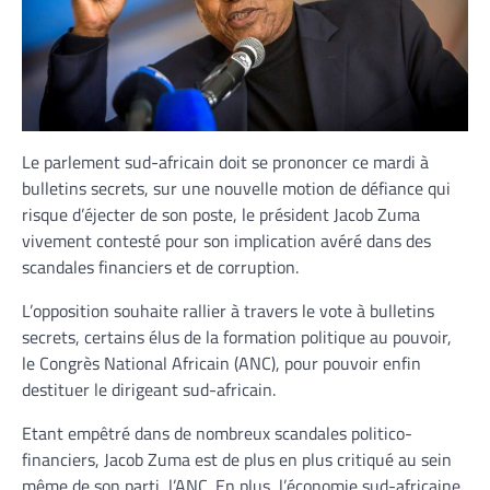
Le parlement sud-africain doit se prononcer ce mardi à
bulletins secrets, sur une nouvelle motion de défiance qui
risque d’éjecter de son poste, le président Jacob Zuma
vivement contesté pour son implication avéré dans des
scandales financiers et de corruption.
L’opposition souhaite rallier à travers le vote à bulletins
secrets, certains élus de la formation politique au pouvoir,
le Congrès National Africain (ANC), pour pouvoir enfin
destituer le dirigeant sud-africain.
Etant empêtré dans de nombreux scandales politico-
financiers, Jacob Zuma est de plus en plus critiqué au sein
même de son parti, l’ANC. En plus, l’économie sud-africaine