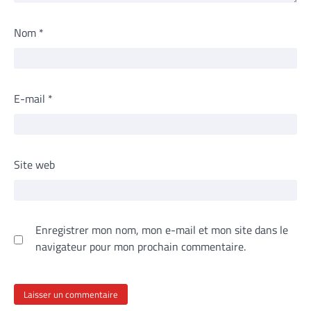
Nom
*
E-mail
*
Site web
Enregistrer mon nom, mon e-mail et mon site dans le
navigateur pour mon prochain commentaire.