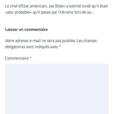
Le chef d’Etat américain, Joe Biden a estimé lundi qu’il était
«peu probable» qu’il passe par l’Ukraine lors de sa…
Laisser un commentaire
Votre adresse e-mail ne sera pas publiée.
Les champs
obligatoires sont indiqués avec
*
Commentaire
*