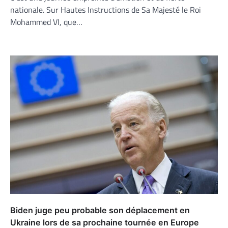
nationale. Sur Hautes Instructions de Sa Majesté le Roi
Mohammed VI, que…
Biden juge peu probable son déplacement en
Ukraine lors de sa prochaine tournée en Europe