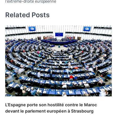
l’extrême-droite européenne
Related Posts
L’Espagne porte son hostilité contre le Maroc
devant le parlement européen à Strasbourg