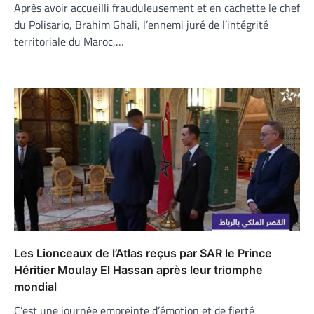
Après avoir accueilli frauduleusement et en cachette le chef
du Polisario, Brahim Ghali, l’ennemi juré de l’intégrité
territoriale du Maroc,…
Les Lionceaux de l’Atlas reçus par SAR le Prince
Héritier Moulay El Hassan après leur triomphe
mondial
C’est une journée empreinte d’émotion et de fierté