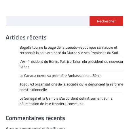
Rechercher
Articles récents
Bogotá tourne la page de la pseudo-république sahraouie et
reconnaît la souveraineté du Maroc sur ses Provinces du Sud
L’ex-Président du Bénin, Patrice Talon élu président du nouveau
Sénat
Le Canada ouvre sa première Ambassade au Bénin
Togo : 43 organisations de la société civile dénoncent la réforme
constitutionnelle
Le Sénégal et la Gambie s’accordent définitivement sur la
délimitation de leur frontière commune
Commentaires récents
Aucun commentaire à afficher.