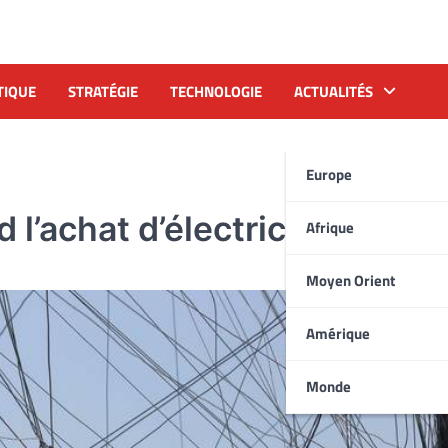
TIQUE
STRATÉGIE
TECHNOLOGIE
ACTUALITÉS
Europe
l’achat d’électricité
Afrique
Moyen Orient
Amérique
Monde