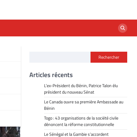
Rechercher
Articles récents
L’ex-Président du Bénin, Patrice Talon élu
président du nouveau Sénat
Le Canada ouvre sa première Ambassade au
Bénin
Togo : 43 organisations de la société civile
dénoncent la réforme constitutionnelle
Le Sénégal et la Gambie s’accordent