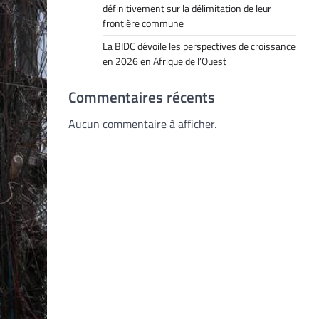
définitivement sur la délimitation de leur
frontière commune
La BIDC dévoile les perspectives de croissance
en 2026 en Afrique de l’Ouest
Commentaires récents
Aucun commentaire à afficher.