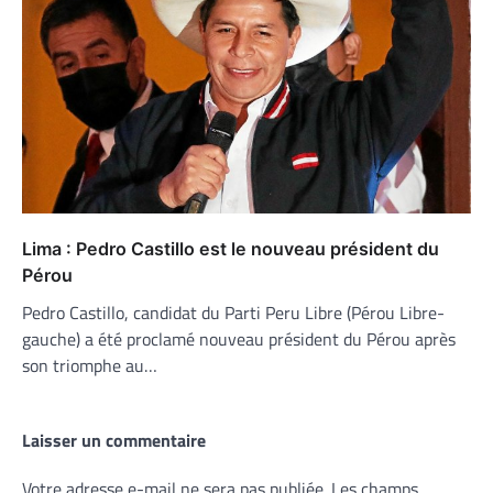
Lima : Pedro Castillo est le nouveau président du
Pérou
Pedro Castillo, candidat du Parti Peru Libre (Pérou Libre-
gauche) a été proclamé nouveau président du Pérou après
son triomphe au…
Laisser un commentaire
Votre adresse e-mail ne sera pas publiée.
Les champs