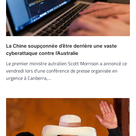
La Chine soupçonnée d’être derrière une vaste
cyberattaque contre l’Australie
Le premier ministre autralien Scott Morrison a annoncé ce
vendredi lors d’une conférence de presse organisée en
urgence à Canberra,…