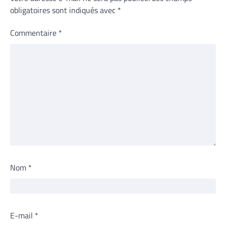
obligatoires sont indiqués avec
*
Commentaire
*
Nom
*
E-mail
*