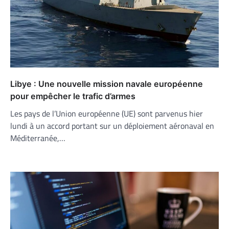
Libye : Une nouvelle mission navale européenne
pour empêcher le trafic d’armes
Les pays de l’Union européenne (UE) sont parvenus hier
lundi à un accord portant sur un déploiement aéronaval en
Méditerranée,…