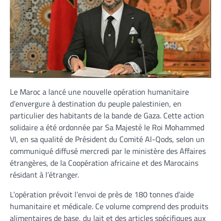
Le Maroc a lancé une nouvelle opération humanitaire
d’envergure à destination du peuple palestinien, en
particulier des habitants de la bande de Gaza. Cette action
solidaire a été ordonnée par Sa Majesté le Roi Mohammed
VI, en sa qualité de Président du Comité Al-Qods, selon un
communiqué diffusé mercredi par le ministère des Affaires
étrangères, de la Coopération africaine et des Marocains
résidant à l’étranger.
L’opération prévoit l’envoi de près de 180 tonnes d’aide
humanitaire et médicale. Ce volume comprend des produits
alimentaires de base, du lait et des articles spécifiques aux