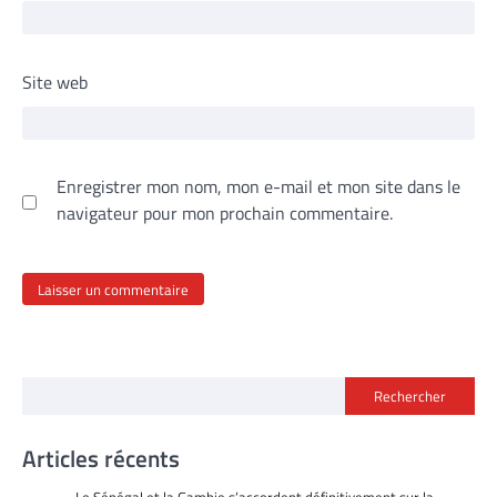
Site web
Enregistrer mon nom, mon e-mail et mon site dans le
navigateur pour mon prochain commentaire.
Rechercher
Articles récents