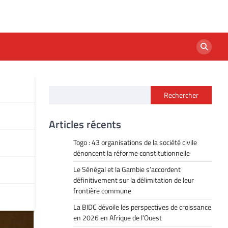
Rechercher
Articles récents
Togo : 43 organisations de la société civile
dénoncent la réforme constitutionnelle
Le Sénégal et la Gambie s’accordent
définitivement sur la délimitation de leur
frontière commune
La BIDC dévoile les perspectives de croissance
en 2026 en Afrique de l’Ouest