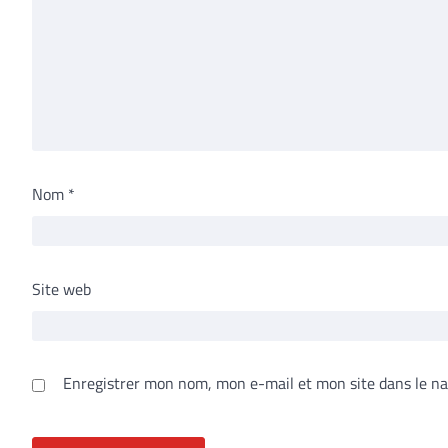
Nom
*
Site web
Enregistrer mon nom, mon e-mail et mon site dans le n