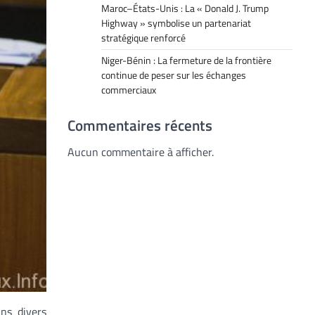
Maroc–États-Unis : La « Donald J. Trump
Highway » symbolise un partenariat
stratégique renforcé
Niger-Bénin : La fermeture de la frontière
continue de peser sur les échanges
commerciaux
Commentaires récents
Aucun commentaire à afficher.
ans divers