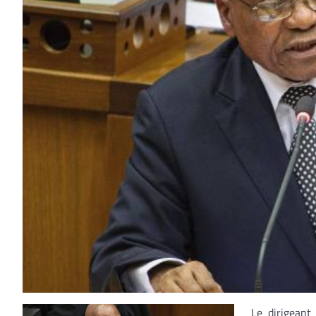
Le dirigeant