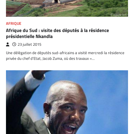
AFRIQUE
Afrique du Sud : visite des députés à la résidence
présidentielle Nkandla
23 juillet 2015
Une délégation de députés sud-africains a visité mercredi la résidence
privée du chef d’Etat, Jacob Zuma, où des travaux «…