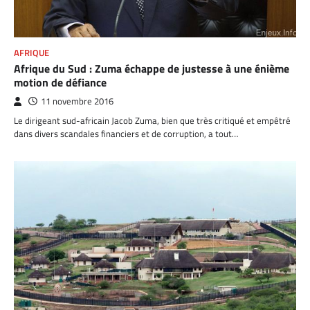
AFRIQUE
Afrique du Sud : Zuma échappe de justesse à une énième
motion de défiance
11 novembre 2016
Le dirigeant sud-africain Jacob Zuma, bien que très critiqué et empêtré
dans divers scandales financiers et de corruption, a tout…