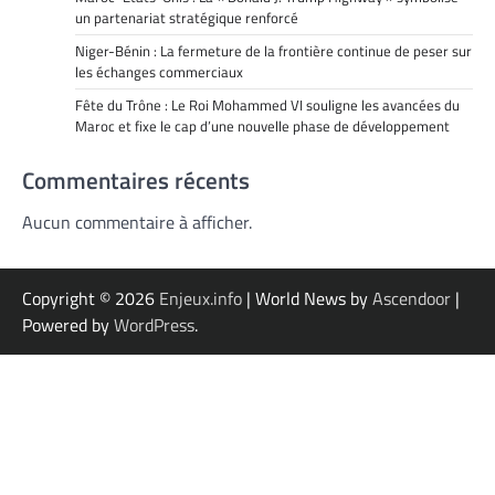
un partenariat stratégique renforcé
Niger-Bénin : La fermeture de la frontière continue de peser sur
les échanges commerciaux
Fête du Trône : Le Roi Mohammed VI souligne les avancées du
Maroc et fixe le cap d’une nouvelle phase de développement
Commentaires récents
Aucun commentaire à afficher.
Copyright © 2026
Enjeux.info
| World News by
Ascendoor
|
Powered by
WordPress
.