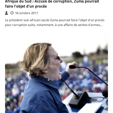
Afrique du Sud : Accusé de corruption, Zuma pourrait
faire l’objet d’un procès
16 octobre 2017
Le président sud-africain Jacob Zuma pourrait faire l’objet d’un procès
pour corruption suite, notamment, à une affaire de ventes d’armes,…