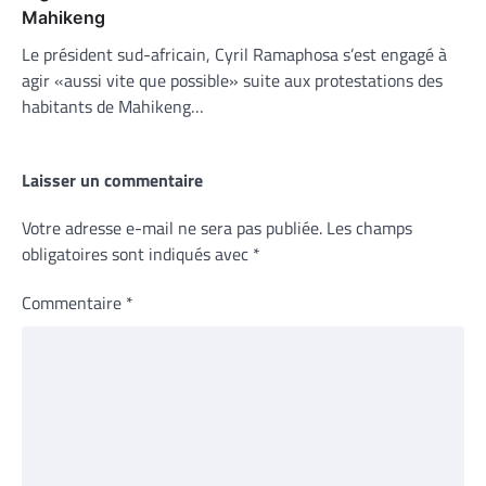
Mahikeng
Le président sud-africain, Cyril Ramaphosa s’est engagé à
agir «aussi vite que possible» suite aux protestations des
habitants de Mahikeng…
Laisser un commentaire
Votre adresse e-mail ne sera pas publiée.
Les champs
obligatoires sont indiqués avec
*
Commentaire
*