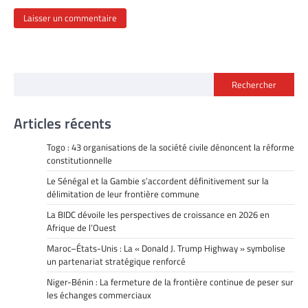
Rechercher
Articles récents
Togo : 43 organisations de la société civile dénoncent la réforme
constitutionnelle
Le Sénégal et la Gambie s’accordent définitivement sur la
délimitation de leur frontière commune
La BIDC dévoile les perspectives de croissance en 2026 en
Afrique de l’Ouest
Maroc–États-Unis : La « Donald J. Trump Highway » symbolise
un partenariat stratégique renforcé
Niger-Bénin : La fermeture de la frontière continue de peser sur
les échanges commerciaux