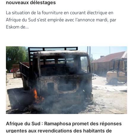
nouveaux délestages
La situation de la fourniture en courant électrique en
Afrique du Sud s’est empirée avec l’annonce mardi, par
Eskom de…
Afrique du Sud : Ramaphosa promet des réponses
urgentes aux revendications des habitants de