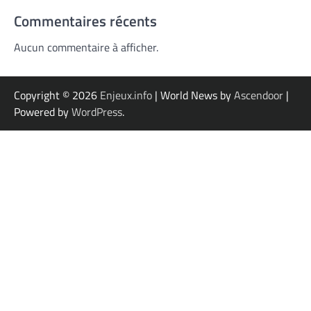
Commentaires récents
Aucun commentaire à afficher.
Copyright © 2026
Enjeux.info
| World News by
Ascendoor
|
Powered by
WordPress
.