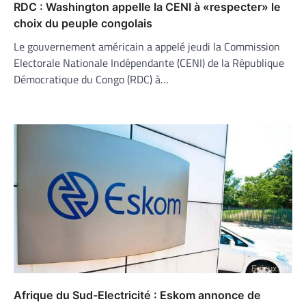
RDC : Washington appelle la CENI à «respecter» le
choix du peuple congolais
Le gouvernement américain a appelé jeudi la Commission
Electorale Nationale Indépendante (CENI) de la République
Démocratique du Congo (RDC) à…
Afrique du Sud-Electricité : Eskom annonce de