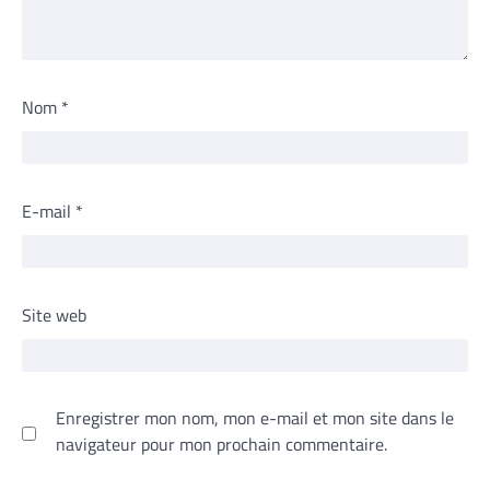
Nom
*
E-mail
*
Site web
Enregistrer mon nom, mon e-mail et mon site dans le
navigateur pour mon prochain commentaire.