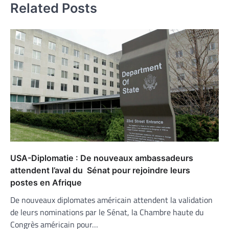
Related Posts
USA-Diplomatie : De nouveaux ambassadeurs
attendent l’aval du Sénat pour rejoindre leurs
postes en Afrique
De nouveaux diplomates américain attendent la validation
de leurs nominations par le Sénat, la Chambre haute du
Congrès américain pour…