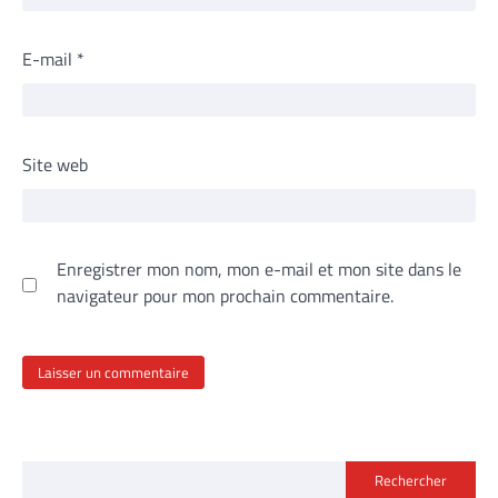
E-mail
*
Site web
Enregistrer mon nom, mon e-mail et mon site dans le
navigateur pour mon prochain commentaire.
Rechercher