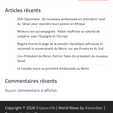
Articles récents
USA-Diplomatie : De nouveaux ambassadeurs attendent l’aval
du Sénat pour rejoindre leurs postes en Afrique
Mineurs non accompagnés : Rabat réaffirme sa volonté de
coopérer avec l’Espagne et l’Europe
Bogotá tourne la page de la pseudo-république sahraouie et
reconnaît la souveraineté du Maroc sur ses Provinces du Sud
L’ex-Président du Bénin, Patrice Talon élu président du nouveau
Sénat
Le Canada ouvre sa première Ambassade au Bénin
Commentaires récents
Aucun commentaire à afficher.
Copyright © 2026
Enjeux.info
| World News by
Ascendoor
|