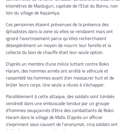
kilomètres de Maiduguri, capitale de l’Etat du Borno, non
loin du village de Kayamlya.
Ces personnes étaient prévenues de la présence des
djihadistes dans la zone où elles se rendaient mais ont
ignoré l’avertissement parce qu’elles recherchaient
désespérément un moyen de nourrir leur famille et la
collecte du bois de chauffe était leur seule option.
D’après un membre d’une milice luttant contre Boko
Haram, des hommes armés ont arrêté le véhicule et
rassemblé les hommes avant d’en massacrer huit et de
brûler leurs corps. Une seule a réussi à s’échapper.
Parallèlement à cette attaque, des soldats sont tombés
vendredi dans une embuscade tendue par un groupe
d’hommes soupçonnés d’être des combattants de Boko
Haram dans le village de Mafa. D’après un officier
s’exprimant sous couvert de l’anonymat, cinq soldats ont