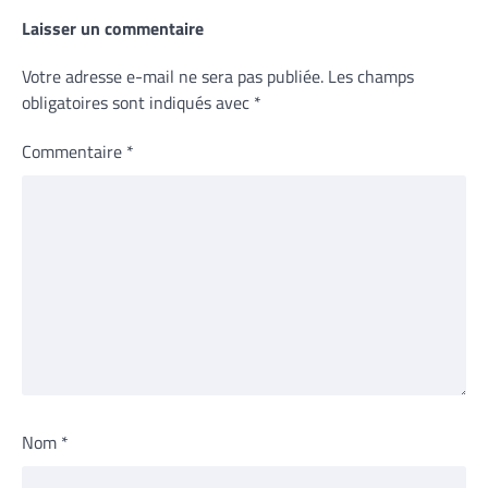
Laisser un commentaire
Votre adresse e-mail ne sera pas publiée.
Les champs
obligatoires sont indiqués avec
*
Commentaire
*
Nom
*