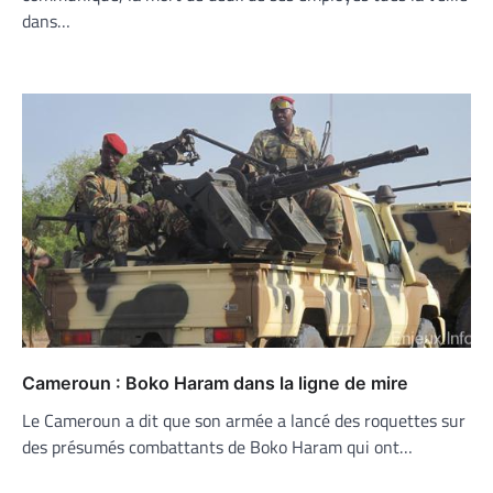
dans…
Cameroun : Boko Haram dans la ligne de mire
Le Cameroun a dit que son armée a lancé des roquettes sur
des présumés combattants de Boko Haram qui ont…