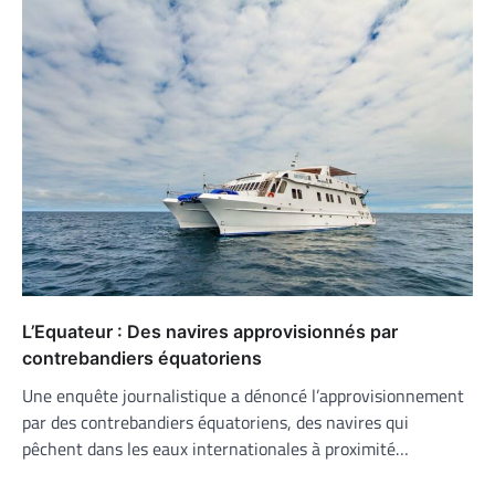
L’Equateur : Des navires approvisionnés par
contrebandiers équatoriens
Une enquête journalistique a dénoncé l’approvisionnement
par des contrebandiers équatoriens, des navires qui
pêchent dans les eaux internationales à proximité…