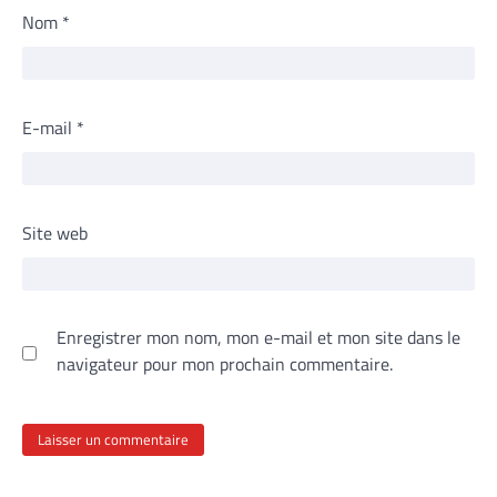
Nom
*
E-mail
*
Site web
Enregistrer mon nom, mon e-mail et mon site dans le
navigateur pour mon prochain commentaire.