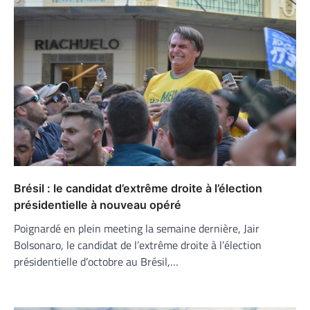
Brésil : le candidat d’extrême droite à l’élection
présidentielle à nouveau opéré
Poignardé en plein meeting la semaine dernière, Jair
Bolsonaro, le candidat de l’extrême droite à l’élection
présidentielle d’octobre au Brésil,…