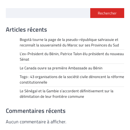
Rechercher
Articles récents
Bogotá tourne la page de la pseudo-république sahraouie et
reconnaît la souveraineté du Maroc sur ses Provinces du Sud
L’ex-Président du Bénin, Patrice Talon élu président du nouveau
Sénat
Le Canada ouvre sa première Ambassade au Bénin
Togo : 43 organisations de la société civile dénoncent la réforme
constitutionnelle
Le Sénégal et la Gambie s’accordent définitivement sur la
délimitation de leur frontière commune
Commentaires récents
Aucun commentaire à afficher.