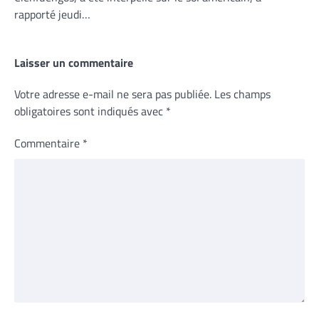
rapporté jeudi…
Laisser un commentaire
Votre adresse e-mail ne sera pas publiée.
Les champs
obligatoires sont indiqués avec
*
Commentaire
*