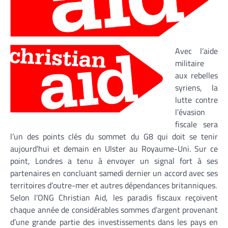
Avec l’aide
militaire
aux rebelles
syriens, la
lutte contre
l’évasion
fiscale sera
l’un des points clés du sommet du G8 qui doit se tenir
aujourd’hui et demain en Ulster au Royaume-Uni. Sur ce
point, Londres a tenu à envoyer un signal fort à ses
partenaires en concluant samedi dernier un accord avec ses
territoires d’outre-mer et autres dépendances britanniques.
Selon l’ONG Christian Aid, les paradis fiscaux reçoivent
chaque année de considérables sommes d’argent provenant
d’une grande partie des investissements dans les pays en