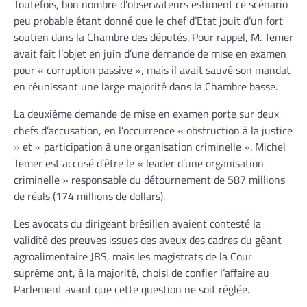
Toutefois, bon nombre d’observateurs estiment ce scénario
peu probable étant donné que le chef d’Etat jouit d’un fort
soutien dans la Chambre des députés. Pour rappel, M. Temer
avait fait l’objet en juin d’une demande de mise en examen
pour « corruption passive », mais il avait sauvé son mandat
en réunissant une large majorité dans la Chambre basse.
La deuxième demande de mise en examen porte sur deux
chefs d’accusation, en l’occurrence « obstruction à la justice
» et « participation à une organisation criminelle ». Michel
Temer est accusé d’être le « leader d’une organisation
criminelle » responsable du détournement de 587 millions
de réals (174 millions de dollars).
Les avocats du dirigeant brésilien avaient contesté la
validité des preuves issues des aveux des cadres du géant
agroalimentaire JBS, mais les magistrats de la Cour
suprême ont, à la majorité, choisi de confier l’affaire au
Parlement avant que cette question ne soit réglée.