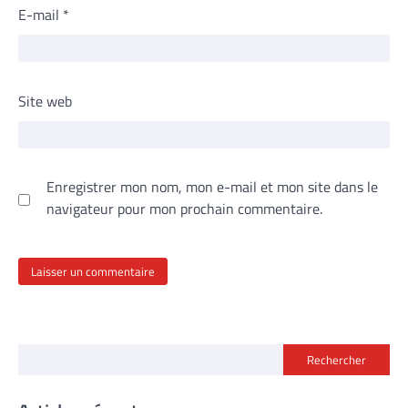
E-mail
*
Site web
Enregistrer mon nom, mon e-mail et mon site dans le
navigateur pour mon prochain commentaire.
Rechercher