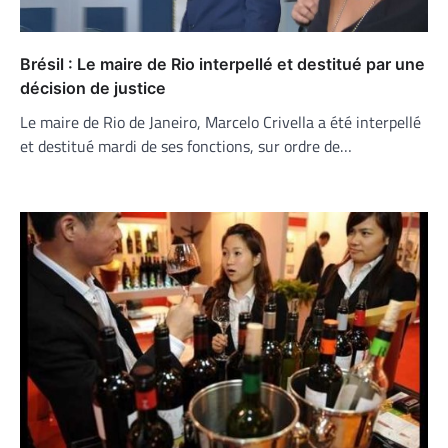
Brésil : Le maire de Rio interpellé et destitué par une
décision de justice
Le maire de Rio de Janeiro, Marcelo Crivella a été interpellé
et destitué mardi de ses fonctions, sur ordre de…