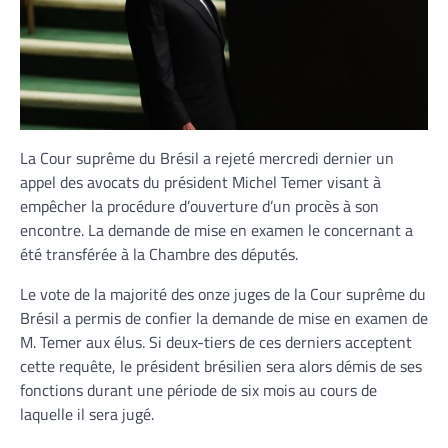
La Cour suprême du Brésil a rejeté mercredi dernier un
appel des avocats du président Michel Temer visant à
empêcher la procédure d’ouverture d’un procès à son
encontre. La demande de mise en examen le concernant a
été transférée à la Chambre des députés.
Le vote de la majorité des onze juges de la Cour suprême du
Brésil a permis de confier la demande de mise en examen de
M. Temer aux élus. Si deux-tiers de ces derniers acceptent
cette requête, le président brésilien sera alors démis de ses
fonctions durant une période de six mois au cours de
laquelle il sera jugé.