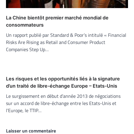
La Chine bientôt premier marché mondial de
consommateurs
Un rapport publié par Standard & Poor’s intitulé « Financial
Risks Are Rising as Retail and Consumer Product
Companies Step Up…
Les risques et les opportunités liés à la signature
d’un traité de libre-échange Europe – Etats-Unis
Le surgissement en début d’année 2013 de négociations
sur un accord de libre-échange entre les Etats-Unis et
l’Europe, le TTIP…
Laisser un commentaire