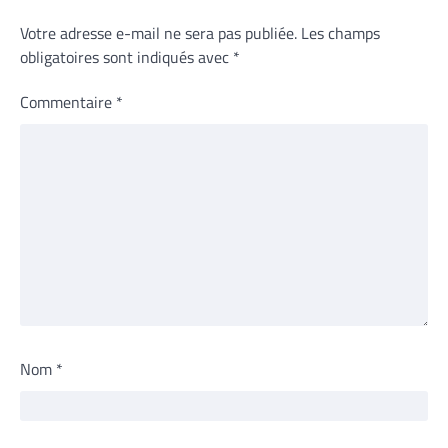
Votre adresse e-mail ne sera pas publiée.
Les champs
obligatoires sont indiqués avec
*
Commentaire
*
Nom
*