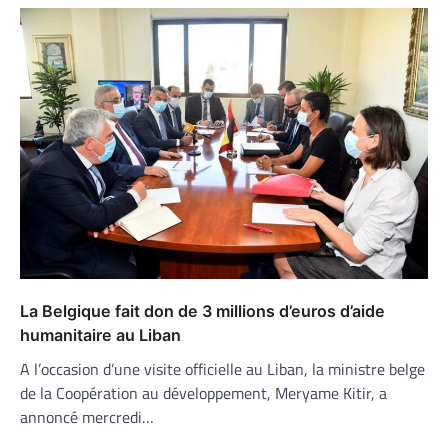
La Belgique fait don de 3 millions d’euros d’aide
humanitaire au Liban
A l’occasion d’une visite officielle au Liban, la ministre belge
de la Coopération au développement, Meryame Kitir, a
annoncé mercredi…