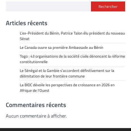
Rechercher
Articles récents
L’ex-Président du Bénin, Patrice Talon élu président du nouveau
Sénat
Le Canada ouvre sa première Ambassade au Bénin
Togo : 43 organisations de la société civile dénoncent la réforme
constitutionnelle
Le Sénégal et la Gambie s’accordent définitivement sur la
délimitation de leur frontière commune
La BIDC dévoile les perspectives de croissance en 2026 en
Afrique de l’Ouest
Commentaires récents
Aucun commentaire à afficher.