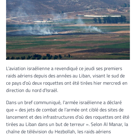
L’aviation israélienne a revendiqué ce jeudi ses premiers
raids aériens depuis des années au Liban, visant le sud de
ce pays d’où deux roquettes ont été tirées hier mercredi en
direction du nord d’Israël.
Dans un bref communiqué, l’armée israélienne a déclaré
que « des jets de combat de l’armée ont ciblé des sites de
lancement et des infrastructures d’où des roquettes ont été
tirées au Liban dans un but de terreur ». Selon Al Manar, la
chaîne de télévision du Hezbollah, les raids aériens