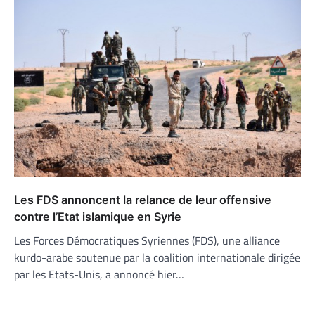
Les FDS annoncent la relance de leur offensive
contre l’Etat islamique en Syrie
Les Forces Démocratiques Syriennes (FDS), une alliance
kurdo-arabe soutenue par la coalition internationale dirigée
par les Etats-Unis, a annoncé hier…