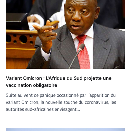
Variant Omicron : L’Afrique du Sud projette une
vaccination obligatoire
Suite au vent de panique occasionné par l’apparition du
variant Omicron, la nouvelle souche du coronavirus, les
autorités sud-africaines envisagent…