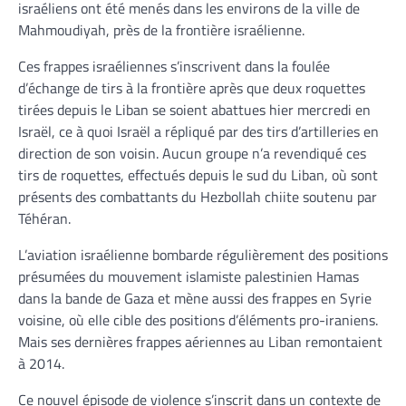
israéliens ont été menés dans les environs de la ville de
Mahmoudiyah, près de la frontière israélienne.
Ces frappes israéliennes s’inscrivent dans la foulée
d’échange de tirs à la frontière après que deux roquettes
tirées depuis le Liban se soient abattues hier mercredi en
Israël, ce à quoi Israël a répliqué par des tirs d’artilleries en
direction de son voisin. Aucun groupe n’a revendiqué ces
tirs de roquettes, effectués depuis le sud du Liban, où sont
présents des combattants du Hezbollah chiite soutenu par
Téhéran.
L’aviation israélienne bombarde régulièrement des positions
présumées du mouvement islamiste palestinien Hamas
dans la bande de Gaza et mène aussi des frappes en Syrie
voisine, où elle cible des positions d’éléments pro-iraniens.
Mais ses dernières frappes aériennes au Liban remontaient
à 2014.
Ce nouvel épisode de violence s’inscrit dans un contexte de