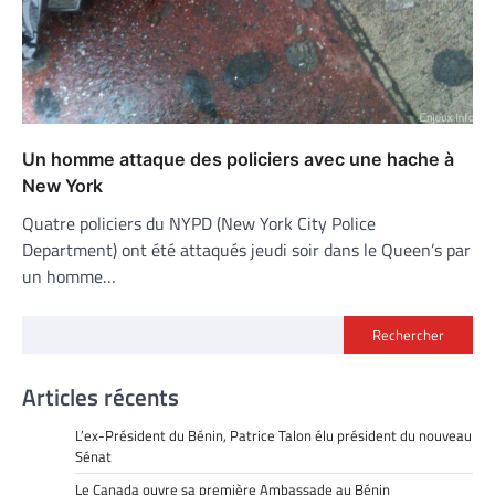
Un homme attaque des policiers avec une hache à
New York
Quatre policiers du NYPD (New York City Police
Department) ont été attaqués jeudi soir dans le Queen’s par
un homme…
Rechercher
Articles récents
L’ex-Président du Bénin, Patrice Talon élu président du nouveau
Sénat
Le Canada ouvre sa première Ambassade au Bénin