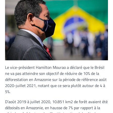
Le vice-président Hamilton Mourao a déclaré que le Brésil
ne va pas atteindre son objectif de réduire de 10% de la
déforestation en Amazonie sur la période de référence août
2020-juillet 2021, notant que ce sera plutôt autour de 4 à
5%.
D’août 2019 à juillet 2020, 10.851 km2 de forêt avaient été
déboisés en Amazonie, en hausse de 7% par rapport à la