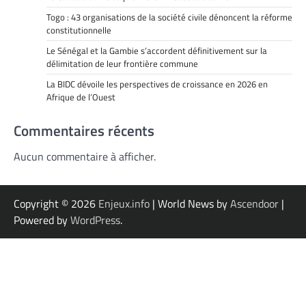
Togo : 43 organisations de la société civile dénoncent la réforme
constitutionnelle
Le Sénégal et la Gambie s’accordent définitivement sur la
délimitation de leur frontière commune
La BIDC dévoile les perspectives de croissance en 2026 en
Afrique de l’Ouest
Commentaires récents
Aucun commentaire à afficher.
Copyright © 2026
Enjeux.info
| World News by
Ascendoor
|
Powered by
WordPress
.