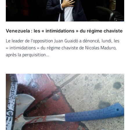
Venezuela : les « intimidations » du régime chaviste
Le leader de l’opposition Juan Guaidó a dénoncé, lundi, les
« intimidations » du régime chaviste de Nicolas Maduro,
après la perquisition…