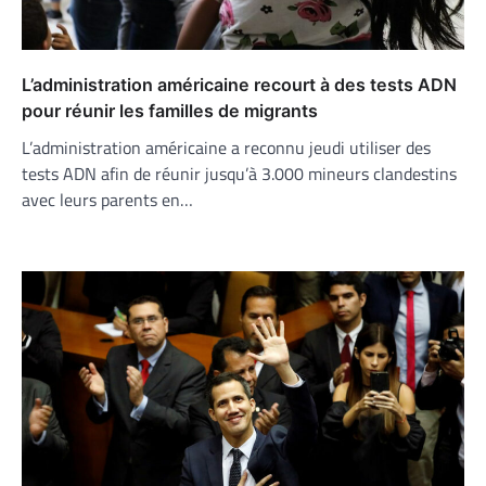
L’administration américaine recourt à des tests ADN
pour réunir les familles de migrants
L’administration américaine a reconnu jeudi utiliser des
tests ADN afin de réunir jusqu’à 3.000 mineurs clandestins
avec leurs parents en…