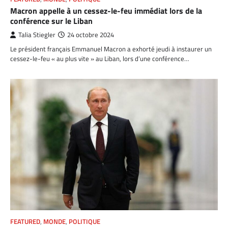
Macron appelle à un cessez-le-feu immédiat lors de la
conférence sur le Liban
Talia Stiegler
24 octobre 2024
Le président français Emmanuel Macron a exhorté jeudi à instaurer un
cessez-le-feu « au plus vite » au Liban, lors d’une conférence…
FEATURED
,
MONDE
,
POLITIQUE