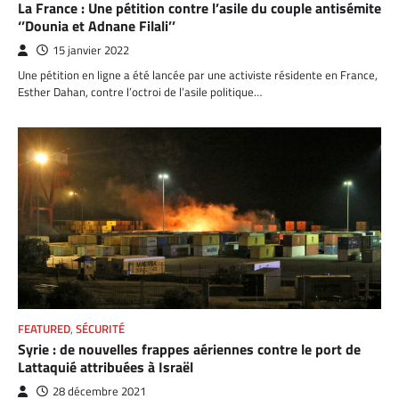
La France : Une pétition contre l’asile du couple antisémite
‘’Dounia et Adnane Filali’’
15 janvier 2022
Une pétition en ligne a été lancée par une activiste résidente en France,
Esther Dahan, contre l’octroi de l’asile politique…
FEATURED
,
SÉCURITÉ
Syrie : de nouvelles frappes aériennes contre le port de
Lattaquié attribuées à Israël
28 décembre 2021