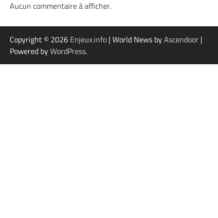
Aucun commentaire à afficher.
Copyright © 2026
Enjeux.info
| World News by
Ascendoor
|
Powered by
WordPress
.