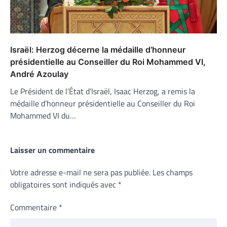
Israël: Herzog décerne la médaille d’honneur
présidentielle au Conseiller du Roi Mohammed VI,
André Azoulay
Le Président de l’État d’Israël, Isaac Herzog, a remis la
médaille d’honneur présidentielle au Conseiller du Roi
Mohammed VI du…
Laisser un commentaire
Votre adresse e-mail ne sera pas publiée.
Les champs
obligatoires sont indiqués avec
*
Commentaire
*