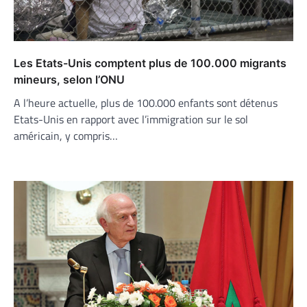
Les Etats-Unis comptent plus de 100.000 migrants
mineurs, selon l’ONU
A l’heure actuelle, plus de 100.000 enfants sont détenus
Etats-Unis en rapport avec l’immigration sur le sol
américain, y compris…