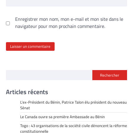
Enregistrer mon nom, mon e-mail et mon site dans le
navigateur pour mon prochain commentaire.
Rechercher
Articles récents
L’ex-Président du Bénin, Patrice Talon élu président du nouveau
Sénat
Le Canada ouvre sa première Ambassade au Bénin
Togo : 43 organisations de la société civile dénoncent la réforme
constitutionnelle