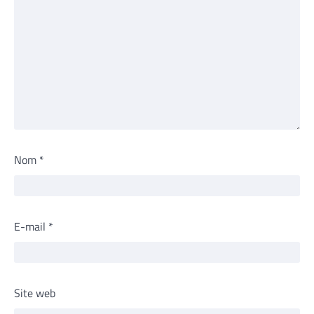
Nom
*
E-mail
*
Site web