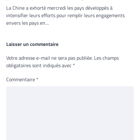
La Chine a exhorté mercredi les pays développés à
intensifier leurs efforts pour remplir leurs engagements
envers les pays en…
Laisser un commentaire
Votre adresse e-mail ne sera pas publiée.
Les champs
obligatoires sont indiqués avec
*
Commentaire
*