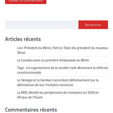
Rechercher
Articles récents
L’ex-Président du Bénin, Patrice Talon élu président du nouveau
Sénat
Le Canada ouvre sa première Ambassade au Bénin
Togo : 43 organisations de la société civile dénoncent la réforme
constitutionnelle
Le Sénégal et la Gambie s’accordent définitivement sur la
délimitation de leur frontière commune
La BIDC dévoile les perspectives de croissance en 2026 en
Afrique de l’Ouest
Commentaires récents