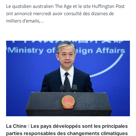
Le quotidien australien The Age et le site Huffington Post
ont annoncé mercredi avoir consulté des dizaines de
milliers d’emails,…
La Chine : Les pays développés sont les principales
parties responsables des changements climatiques