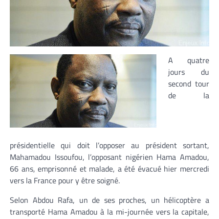
A quatre
jours du
second tour
de la
présidentielle qui doit l’opposer au président sortant,
Mahamadou Issoufou, l’opposant nigérien Hama Amadou,
66 ans, emprisonné et malade, a été évacué hier mercredi
vers la France pour y être soigné.
Selon Abdou Rafa, un de ses proches, un hélicoptère a
transporté Hama Amadou à la mi-journée vers la capitale,