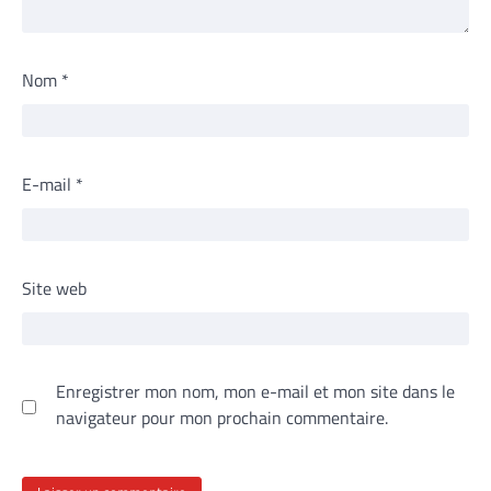
Nom
*
E-mail
*
Site web
Enregistrer mon nom, mon e-mail et mon site dans le
navigateur pour mon prochain commentaire.