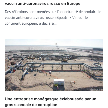
vaccin anti-coronavirus russe en Europe
Des réflexions sont menées sur l’opportunité de produire le
vaccin anti-coronavirus russe «Spoutnik V», sur le
continent européen, a déclaré…
Une entreprise monégasque éclaboussée par un
gros scandale de corruption