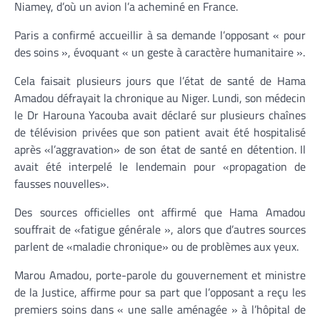
Niamey, d’où un avion l’a acheminé en France.
Paris a confirmé accueillir à sa demande l’opposant « pour
des soins », évoquant « un geste à caractère humanitaire ».
Cela faisait plusieurs jours que l’état de santé de Hama
Amadou défrayait la chronique au Niger. Lundi, son médecin
le Dr Harouna Yacouba avait déclaré sur plusieurs chaînes
de télévision privées que son patient avait été hospitalisé
après «l’aggravation» de son état de santé en détention. Il
avait été interpelé le lendemain pour «propagation de
fausses nouvelles».
Des sources officielles ont affirmé que Hama Amadou
souffrait de «fatigue générale », alors que d’autres sources
parlent de «maladie chronique» ou de problèmes aux yeux.
Marou Amadou, porte-parole du gouvernement et ministre
de la Justice, affirme pour sa part que l’opposant a reçu les
premiers soins dans « une salle aménagée » à l’hôpital de