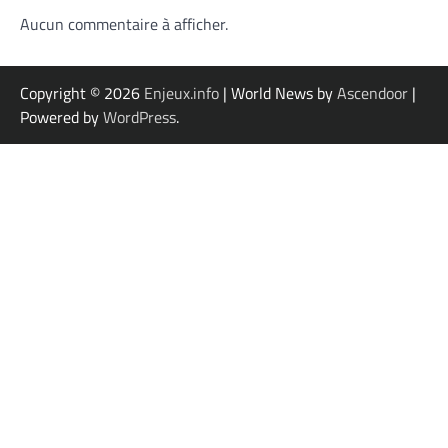
Aucun commentaire à afficher.
Copyright © 2026
Enjeux.info
| World News by
Ascendoor
|
Powered by
WordPress
.