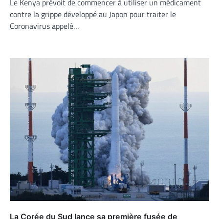
Le Kenya prévoit de commencer à utiliser un médicament
contre la grippe développé au Japon pour traiter le
Coronavirus appelé…
La Corée du Sud lance sa première fusée de