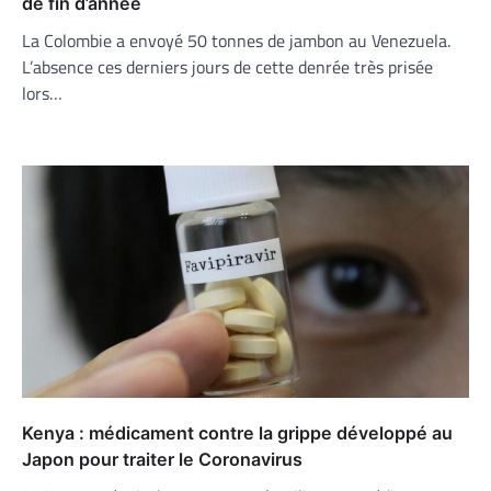
de fin d’année
La Colombie a envoyé 50 tonnes de jambon au Venezuela.
L’absence ces derniers jours de cette denrée très prisée
lors…
Kenya : médicament contre la grippe développé au
Japon pour traiter le Coronavirus