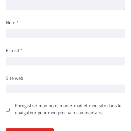
Nom
*
E-mail
*
Site web
Enregistrer mon nom, mon e-mail et mon site dans le
navigateur pour mon prochain commentaire.