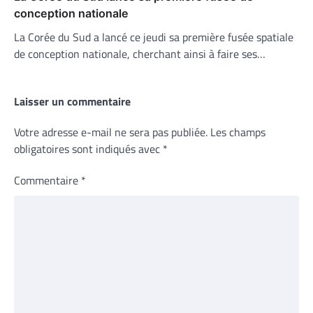
conception nationale
La Corée du Sud a lancé ce jeudi sa première fusée spatiale
de conception nationale, cherchant ainsi à faire ses…
Laisser un commentaire
Votre adresse e-mail ne sera pas publiée.
Les champs
obligatoires sont indiqués avec
*
Commentaire
*