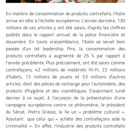
En matière de consommation de produits contrefaits, l’Italie
arrive en tête à l’échelle européenne. L’année dernière, 130
millions de ces articles y ont été saisis, d’après les chiffres
publiés dans le rapport annuel de la police financière et
douanière. En toute vraisemblance, l’Italie se serait bien
passée d’un tel leadership. Pire, la consommation des
produits contrefaits a augmenté de 25 % par rapport à
l’année précédente. Plus précisément, ont été saisis comme
contrefaçons, 42 millions de matériels Hi-Fi, 22 millions
d’habits, 13 millions de jouets et 53 millions d’autres
articles, dont des pièces de rechange pour l’automobile, des
produits d’hygiène et des cosmétiques. S’exprimant lundi
dernier à ce sujet, à l’occasion de la présentation d’une
campagne européenne contre ce phénomène, le président
du Sénat, Pietro Grasso, le lie un « problème culturel ».
Ajoutant que celui qui « achète des contrefaçons aide la
criminalité ». En effet, l’industrie des produits contrefaits