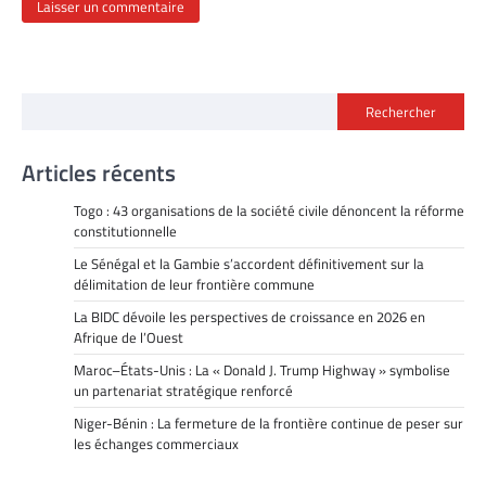
Rechercher
Articles récents
Togo : 43 organisations de la société civile dénoncent la réforme
constitutionnelle
Le Sénégal et la Gambie s’accordent définitivement sur la
délimitation de leur frontière commune
La BIDC dévoile les perspectives de croissance en 2026 en
Afrique de l’Ouest
Maroc–États-Unis : La « Donald J. Trump Highway » symbolise
un partenariat stratégique renforcé
Niger-Bénin : La fermeture de la frontière continue de peser sur
les échanges commerciaux