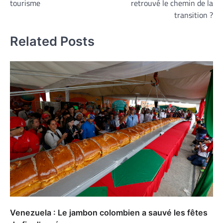
tourisme
retrouvé le chemin de la
l’article
transition ?
Related Posts
Venezuela : Le jambon colombien a sauvé les fêtes