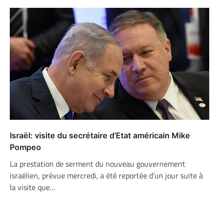
Israël: visite du secrétaire d’Etat américain Mike
Pompeo
La prestation de serment du nouveau gouvernement
israélien, prévue mercredi, a été reportée d’un jour suite à
la visite que…