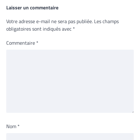
Laisser un commentaire
Votre adresse e-mail ne sera pas publiée.
Les champs
obligatoires sont indiqués avec
*
Commentaire
*
Nom
*