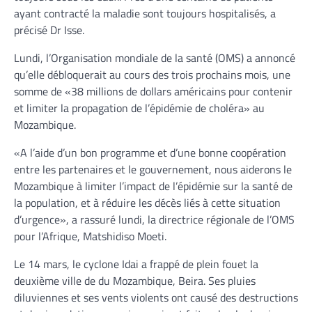
ayant contracté la maladie sont toujours hospitalisés, a
précisé Dr Isse.
Lundi, l’Organisation mondiale de la santé (OMS) a annoncé
qu’elle débloquerait au cours des trois prochains mois, une
somme de «38 millions de dollars américains pour contenir
et limiter la propagation de l’épidémie de choléra» au
Mozambique.
«A l’aide d’un bon programme et d’une bonne coopération
entre les partenaires et le gouvernement, nous aiderons le
Mozambique à limiter l’impact de l’épidémie sur la santé de
la population, et à réduire les décès liés à cette situation
d’urgence», a rassuré lundi, la directrice régionale de l’OMS
pour l’Afrique, Matshidiso Moeti.
Le 14 mars, le cyclone Idai a frappé de plein fouet la
deuxième ville de du Mozambique, Beira. Ses pluies
diluviennes et ses vents violents ont causé des destructions