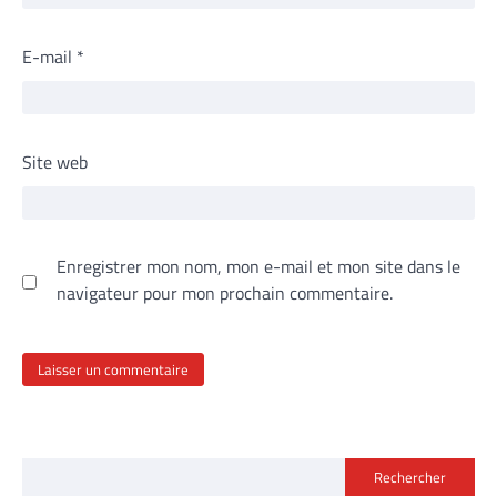
E-mail
*
Site web
Enregistrer mon nom, mon e-mail et mon site dans le
navigateur pour mon prochain commentaire.
Rechercher