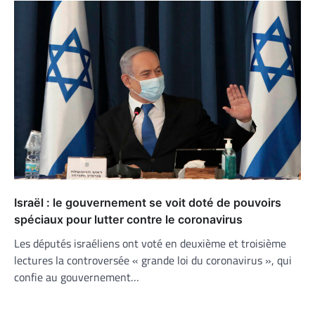
Israël : le gouvernement se voit doté de pouvoirs
spéciaux pour lutter contre le coronavirus
Les députés israéliens ont voté en deuxième et troisième
lectures la controversée « grande loi du coronavirus », qui
confie au gouvernement…