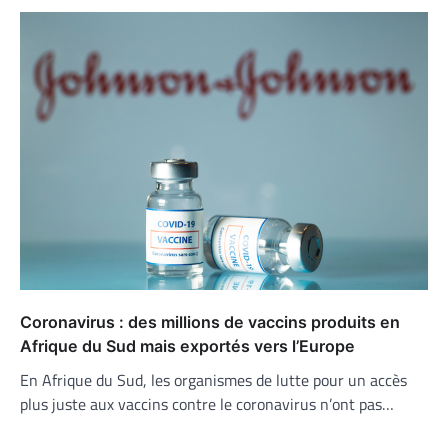
Coronavirus : des millions de vaccins produits en
Afrique du Sud mais exportés vers l’Europe
En Afrique du Sud, les organismes de lutte pour un accès
plus juste aux vaccins contre le coronavirus n’ont pas…