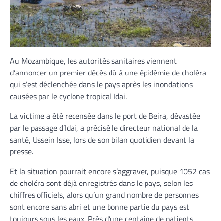
Au Mozambique, les autorités sanitaires viennent
d’annoncer un premier décès dû à une épidémie de choléra
qui s’est déclenchée dans le pays après les inondations
causées par le cyclone tropical Idai.
La victime a été recensée dans le port de Beira, dévastée
par le passage d’Idai, a précisé le directeur national de la
santé, Ussein Isse, lors de son bilan quotidien devant la
presse.
Et la situation pourrait encore s’aggraver, puisque 1052 cas
de choléra sont déjà enregistrés dans le pays, selon les
chiffres officiels, alors qu’un grand nombre de personnes
sont encore sans abri et une bonne partie du pays est
toujours sous les eaux. Près d’une centaine de patients