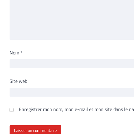
Nom
*
Site web
Enregistrer mon nom, mon e-mail et mon site dans le n