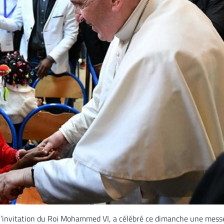
à l’invitation du Roi Mohammed VI, a célébré ce dimanche une mess