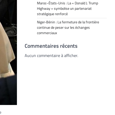
Maroc–États-Unis : La « Donald J. Trump
Highway » symbolise un partenariat
stratégique renforcé
Niger-Bénin : La fermeture de la frontière
continue de peser sur les échanges
commerciaux
Commentaires récents
Aucun commentaire à afficher.
e