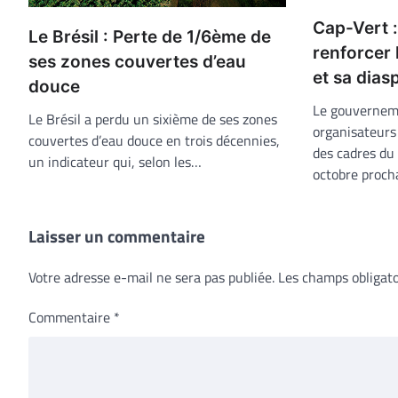
Cap-Vert 
Le Brésil : Perte de 1/6ème de
renforcer l
ses zones couvertes d’eau
et sa dias
douce
Le gouverneme
Le Brésil a perdu un sixième de ses zones
organisateurs
couvertes d’eau douce en trois décennies,
des cadres du
un indicateur qui, selon les…
octobre proch
Laisser un commentaire
Votre adresse e-mail ne sera pas publiée.
Les champs obligato
Commentaire
*