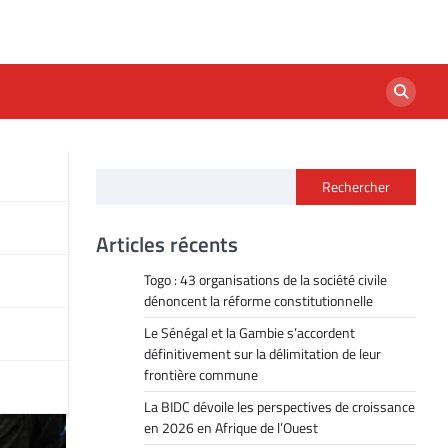
Rechercher
at
Articles récents
Togo : 43 organisations de la société civile
dénoncent la réforme constitutionnelle
Le Sénégal et la Gambie s’accordent
définitivement sur la délimitation de leur
frontière commune
La BIDC dévoile les perspectives de croissance
en 2026 en Afrique de l’Ouest