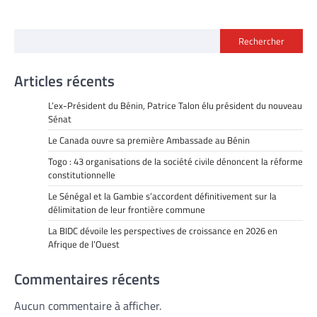
Rechercher
Articles récents
L’ex-Président du Bénin, Patrice Talon élu président du nouveau
Sénat
Le Canada ouvre sa première Ambassade au Bénin
Togo : 43 organisations de la société civile dénoncent la réforme
constitutionnelle
Le Sénégal et la Gambie s’accordent définitivement sur la
délimitation de leur frontière commune
La BIDC dévoile les perspectives de croissance en 2026 en
Afrique de l’Ouest
Commentaires récents
Aucun commentaire à afficher.