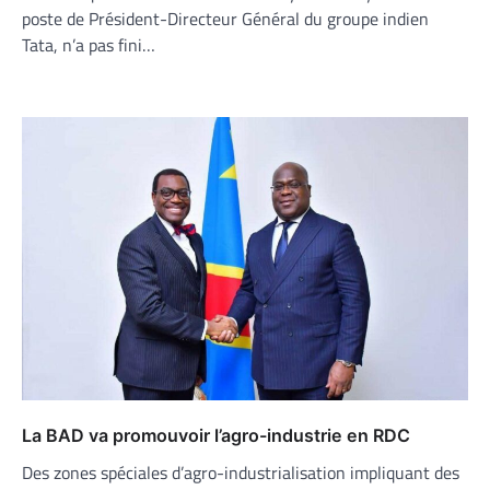
poste de Président-Directeur Général du groupe indien
Tata, n’a pas fini…
La BAD va promouvoir l’agro-industrie en RDC
Des zones spéciales d’agro-industrialisation impliquant des