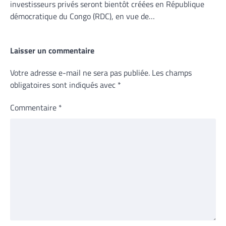
investisseurs privés seront bientôt créées en République
démocratique du Congo (RDC), en vue de…
Laisser un commentaire
Votre adresse e-mail ne sera pas publiée.
Les champs
obligatoires sont indiqués avec
*
Commentaire
*