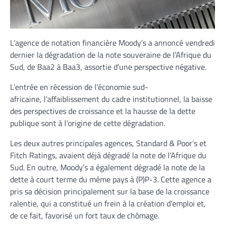
L’agence de notation financière Moody’s a annoncé vendredi
dernier la dégradation de la note souveraine de l’Afrique du
Sud, de Baa2 à Baa3, assortie d’une perspective négative.
L’entrée en récession de l’économie sud-
africaine, l’affaiblissement du cadre institutionnel, la baisse
des perspectives de croissance et la hausse de la dette
publique sont à l’origine de cette dégradation.
Les deux autres principales agences, Standard & Poor’s et
Fitch Ratings, avaient déjà dégradé la note de l’Afrique du
Sud. En outre, Moody’s a également dégradé la note de la
dette à court terme du même pays à (P)P-3. Cette agence a
pris sa décision principalement sur la base de la croissance
ralentie, qui a constitué un frein à la création d’emploi et,
de ce fait, favorisé un fort taux de chômage.