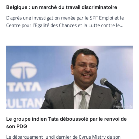
Belgique : un marché du travail discriminatoire
D’après une investigation menée par le SPF Emploi et le
Centre pour l’Egalité des Chances et la Lutte contre le…
Le groupe indien Tata déboussolé par le renvoi de
son PDG
Le débarquement lundi dernier de Cyrus Mistry de son