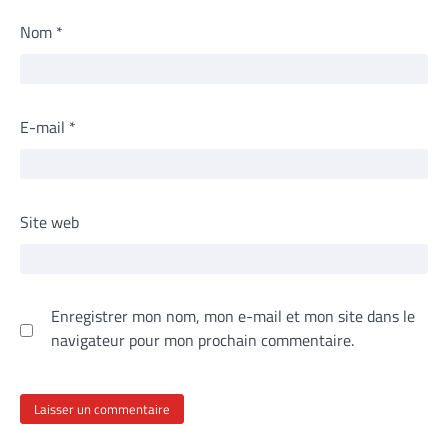
Nom
*
E-mail
*
Site web
Enregistrer mon nom, mon e-mail et mon site dans le
navigateur pour mon prochain commentaire.