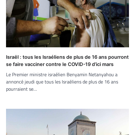
Israël : tous les Israéliens de plus de 16 ans pourront
se faire vacciner contre le COVID-19 d’ici mars
Le Premier ministre israélien Benyamin Netanyahou a
annoncé jeudi que tous les Israéliens de plus de 16 ans
pourraient se…