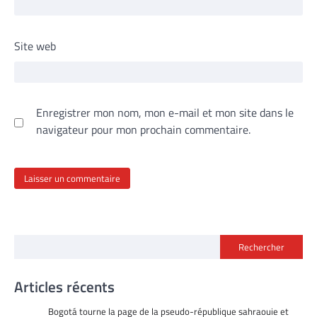
Site web
Enregistrer mon nom, mon e-mail et mon site dans le
navigateur pour mon prochain commentaire.
Rechercher
Articles récents
Bogotá tourne la page de la pseudo-république sahraouie et