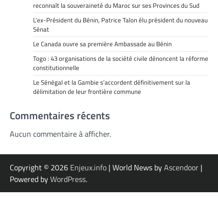
reconnaît la souveraineté du Maroc sur ses Provinces du Sud
L’ex-Président du Bénin, Patrice Talon élu président du nouveau
Sénat
Le Canada ouvre sa première Ambassade au Bénin
Togo : 43 organisations de la société civile dénoncent la réforme
constitutionnelle
Le Sénégal et la Gambie s’accordent définitivement sur la
délimitation de leur frontière commune
Commentaires récents
Aucun commentaire à afficher.
Copyright © 2026
Enjeux.info
| World News by
Ascendoor
|
Powered by
WordPress
.