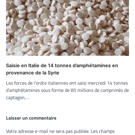
Saisie en Italie de 14 tonnes d’amphétamines en
provenance de la Syrie
Les forces de l’ordre italiennes ont saisi mercredi 14 tonnes
d’amphétamines sous forme de 85 millions de comprimés de
captagon,…
Laisser un commentaire
Votre adresse e-mail ne sera pas publiée.
Les champs