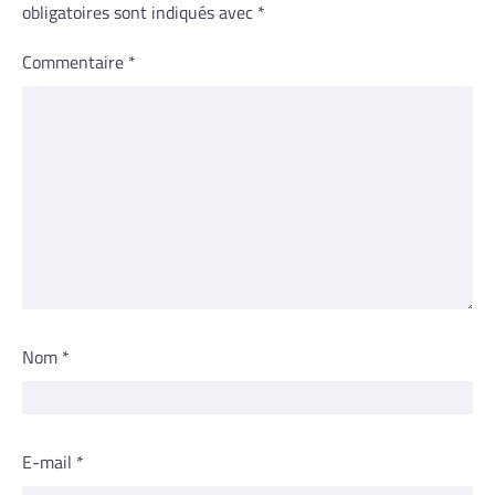
obligatoires sont indiqués avec
*
Commentaire
*
Nom
*
E-mail
*