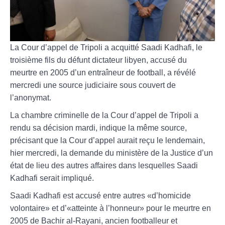
La Cour d’appel de Tripoli a acquitté Saadi Kadhafi, le
troisième fils du défunt dictateur libyen, accusé du
meurtre en 2005 d’un entraîneur de football, a révélé
mercredi une source judiciaire sous couvert de
l’anonymat.
La chambre criminelle de la Cour d’appel de Tripoli a
rendu sa décision mardi, indique la même source,
précisant que la Cour d’appel aurait reçu le lendemain,
hier mercredi, la demande du ministère de la Justice d’un
état de lieu des autres affaires dans lesquelles Saadi
Kadhafi serait impliqué.
Saadi Kadhafi est accusé entre autres «d’homicide
volontaire» et d’«atteinte à l’honneur» pour le meurtre en
2005 de Bachir al-Rayani, ancien footballeur et