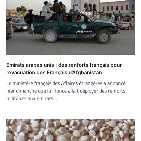
Emirats arabes unis : des renforts français pour
l’évacuation des Français d’Afghanistan
Le ministère français des Affaires étrangères a annoncé
hier dimanche que la France allait déployer des renforts
militaires aux Emirats…