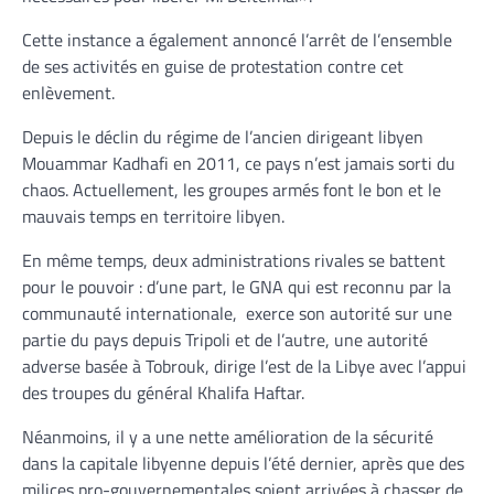
Cette instance a également annoncé l’arrêt de l’ensemble
de ses activités en guise de protestation contre cet
enlèvement.
Depuis le déclin du régime de l’ancien dirigeant libyen
Mouammar Kadhafi en 2011, ce pays n’est jamais sorti du
chaos. Actuellement, les groupes armés font le bon et le
mauvais temps en territoire libyen.
En même temps, deux administrations rivales se battent
pour le pouvoir : d’une part, le GNA qui est reconnu par la
communauté internationale, exerce son autorité sur une
partie du pays depuis Tripoli et de l’autre, une autorité
adverse basée à Tobrouk, dirige l’est de la Libye avec l’appui
des troupes du général Khalifa Haftar.
Néanmoins, il y a une nette amélioration de la sécurité
dans la capitale libyenne depuis l’été dernier, après que des
milices pro-gouvernementales soient arrivées à chasser de