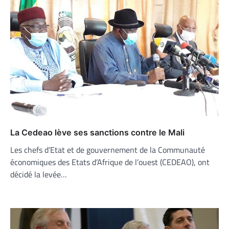
La Cedeao lève ses sanctions contre le Mali
Les chefs d’Etat et de gouvernement de la Communauté
économiques des Etats d’Afrique de l’ouest (CEDEAO), ont
décidé la levée…