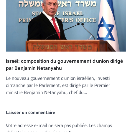
Israël: composition du gouvernement d’union dirigé
par Benjamin Netanyahu
Le nouveau gouvernement d’union israélien, investi
dimanche par le Parlement, est dirigé par le Premier
ministre Benjamin Netanyahu, chef du…
Laisser un commentaire
Votre adresse e-mail ne sera pas publiée.
Les champs