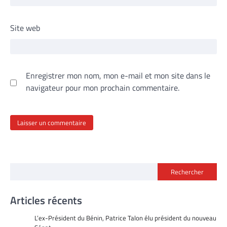
Site web
Enregistrer mon nom, mon e-mail et mon site dans le
navigateur pour mon prochain commentaire.
Rechercher
Articles récents
L’ex-Président du Bénin, Patrice Talon élu président du nouveau