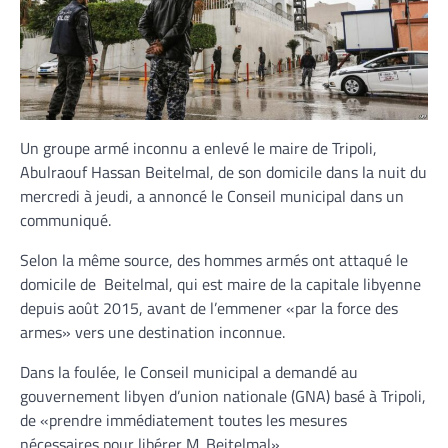
Un groupe armé inconnu a enlevé le maire de Tripoli,
Abulraouf Hassan Beitelmal, de son domicile dans la nuit du
mercredi à jeudi, a annoncé le Conseil municipal dans un
communiqué.
Selon la même source, des hommes armés ont attaqué le
domicile de Beitelmal, qui est maire de la capitale libyenne
depuis août 2015, avant de l’emmener «par la force des
armes» vers une destination inconnue.
Dans la foulée, le Conseil municipal a demandé au
gouvernement libyen d’union nationale (GNA) basé à Tripoli,
de «prendre immédiatement toutes les mesures
nécessaires pour libérer M. Beitelmal».