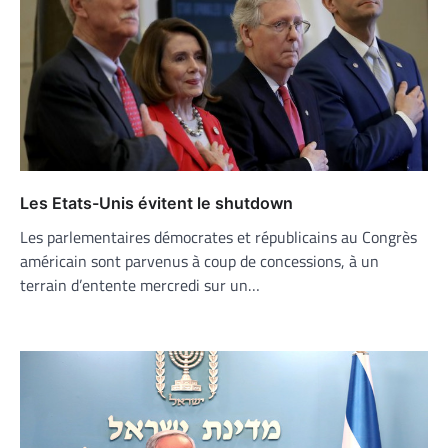
Les Etats-Unis évitent le shutdown
Les parlementaires démocrates et républicains au Congrès
américain sont parvenus à coup de concessions, à un
terrain d’entente mercredi sur un…