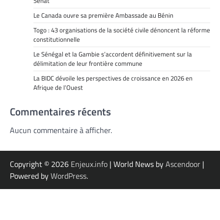
Sénat
Le Canada ouvre sa première Ambassade au Bénin
Togo : 43 organisations de la société civile dénoncent la réforme
constitutionnelle
Le Sénégal et la Gambie s’accordent définitivement sur la
délimitation de leur frontière commune
La BIDC dévoile les perspectives de croissance en 2026 en
Afrique de l’Ouest
Commentaires récents
Aucun commentaire à afficher.
Copyright © 2026
Enjeux.info
| World News by
Ascendoor
|
Powered by
WordPress
.