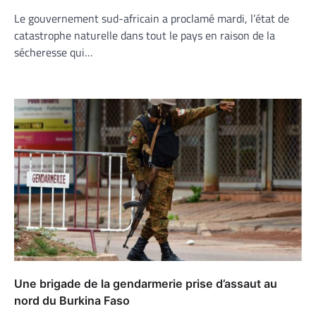
Le gouvernement sud-africain a proclamé mardi, l’état de
catastrophe naturelle dans tout le pays en raison de la
sécheresse qui…
Une brigade de la gendarmerie prise d’assaut au
nord du Burkina Faso