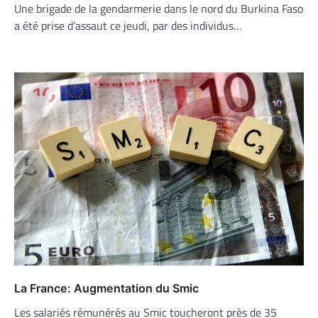
Une brigade de la gendarmerie dans le nord du Burkina Faso
a été prise d’assaut ce jeudi, par des individus…
La France: Augmentation du Smic
Les salariés rémunérés au Smic toucheront près de 35