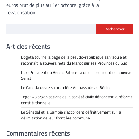
euros brut de plus au 1er octobre, grâce à la
revalorisation…
Rechercher
Articles récents
Bogotá tourne la page de la pseudo-république sahraouie et
reconnaît la souveraineté du Maroc sur ses Provinces du Sud
L’ex-Président du Bénin, Patrice Talon élu président du nouveau
Sénat
Le Canada ouvre sa première Ambassade au Bénin
Togo : 43 organisations de la société civile dénoncent la réforme
constitutionnelle
Le Sénégal et la Gambie s’accordent définitivement sur la
délimitation de leur frontière commune
Commentaires récents