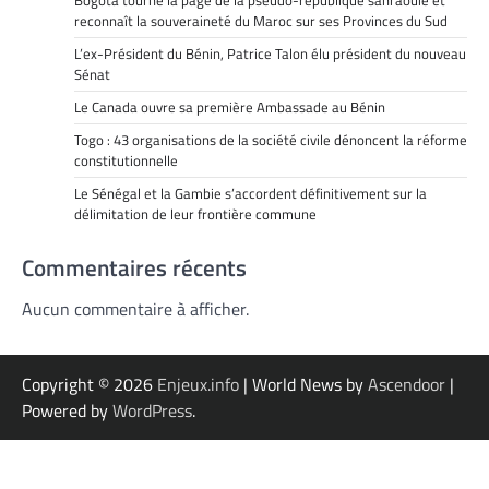
reconnaît la souveraineté du Maroc sur ses Provinces du Sud
L’ex-Président du Bénin, Patrice Talon élu président du nouveau
Sénat
Le Canada ouvre sa première Ambassade au Bénin
Togo : 43 organisations de la société civile dénoncent la réforme
constitutionnelle
Le Sénégal et la Gambie s’accordent définitivement sur la
délimitation de leur frontière commune
Commentaires récents
Aucun commentaire à afficher.
Copyright © 2026
Enjeux.info
| World News by
Ascendoor
|
Powered by
WordPress
.