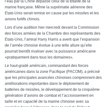
l’eau par la Chine dépasse celui de la totalité de la
marine française. Même la suprématie aérienne des
Etats-Unis serait remise en cause par les missiles et les
avions furtifs chinois.
Lors d’une audition hier mercredi devant la Commission
des forces armées de la Chambre des représentants des
Etats-Unis, l’amiral Harry Harris a averti que l’expansion
de l’armée chinoise évolue à une telle allure qu’elle
pourrait bientôt rivaliser avec la puissance américaine
«pratiquement dans tous les domaines».
Le haut-gradé américain, commandant des forces
américaines dans la zone Pacifique (PACOM), a précisé
que les principales avancées chinoises comprennent des
améliorations importantes dans le déploiement de
batteries de missiles, le développement de la cinquième
génération d’avions de combat et l’accroissement en
taille et en capacité de la marine chinoise avec sa