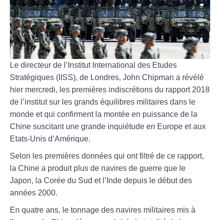
Le directeur de l’Institut International des Etudes
Stratégiques (IISS), de Londres, John Chipman a révélé
hier mercredi, les premières indiscrétions du rapport 2018
de l’institut sur les grands équilibres militaires dans le
monde et qui confirment la montée en puissance de la
Chine suscitant une grande inquiétude en Europe et aux
Etats-Unis d’Amérique.
Selon les premières données qui ont filtré de ce rapport,
la Chine a produit plus de navires de guerre que le
Japon, la Corée du Sud et l’Inde depuis le début des
années 2000.
En quatre ans, le tonnage des navires militaires mis à