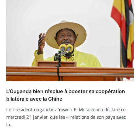
L’Ouganda bien résolue à booster sa coopération
bilatérale avec la Chine
Le Président ougandais, Yoweri K. Museveni a déclaré ce
mercredi 21 janvier, que les « relations de son pays avec
la…