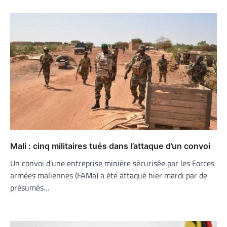
Mali : cinq militaires tués dans l’attaque d’un convoi
Un convoi d’une entreprise minière sécurisée par les Forces
armées maliennes (FAMa) a été attaqué hier mardi par de
présumés…