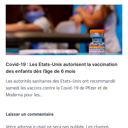
Covid-19 : Les Etats-Unis autorisent la vaccination
des enfants dès l’âge de 6 mois
Les autorités sanitaires des Etats-Unis ont recommandé
samedi les vaccins contre le Covid-19 de Pfizer et de
Moderna pour les…
Laisser un commentaire
Votre adresse e-mail ne sera pas publiée.
Les champs