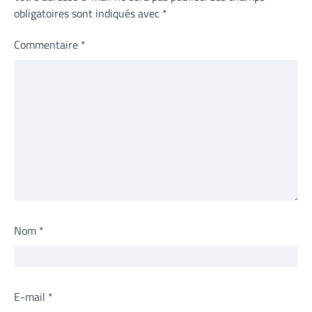
obligatoires sont indiqués avec
*
Commentaire
*
Nom
*
E-mail
*