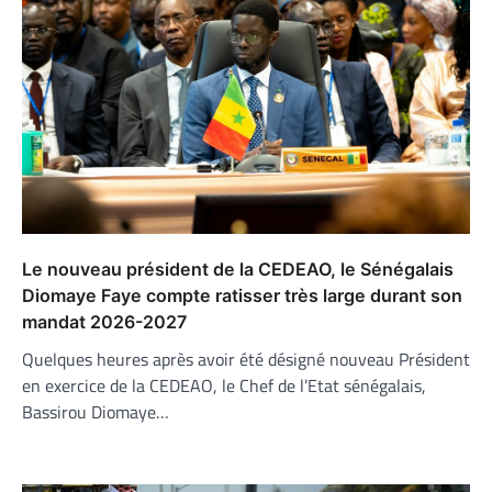
Le nouveau président de la CEDEAO, le Sénégalais
Diomaye Faye compte ratisser très large durant son
mandat 2026-2027
Quelques heures après avoir été désigné nouveau Président
en exercice de la CEDEAO, le Chef de l’Etat sénégalais,
Bassirou Diomaye…