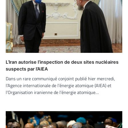
L’Iran autorise l’inspection de deux sites nucléaires
suspects par l’AIEA
Dans un rare communiqué conjoint publié hier mercredi,
l’Agence internationale de l’énergie atomique (AIEA) et
l’Organisation iranienne de l’énergie atomique…