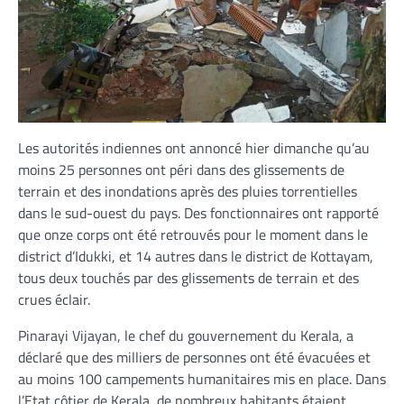
Les autorités indiennes ont annoncé hier dimanche qu’au
moins 25 personnes ont péri dans des glissements de
terrain et des inondations après des pluies torrentielles
dans le sud-ouest du pays. Des fonctionnaires ont rapporté
que onze corps ont été retrouvés pour le moment dans le
district d’Idukki, et 14 autres dans le district de Kottayam,
tous deux touchés par des glissements de terrain et des
crues éclair.
Pinarayi Vijayan, le chef du gouvernement du Kerala, a
déclaré que des milliers de personnes ont été évacuées et
au moins 100 campements humanitaires mis en place. Dans
l’Etat côtier de Kerala, de nombreux habitants étaient