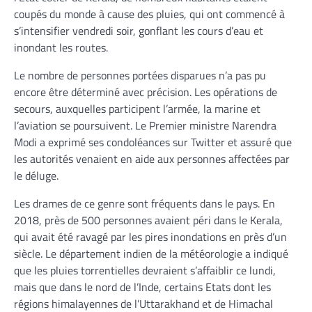
coupés du monde à cause des pluies, qui ont commencé à
s’intensifier vendredi soir, gonflant les cours d’eau et
inondant les routes.
Le nombre de personnes portées disparues n’a pas pu
encore être déterminé avec précision. Les opérations de
secours, auxquelles participent l’armée, la marine et
l’aviation se poursuivent. Le Premier ministre Narendra
Modi a exprimé ses condoléances sur Twitter et assuré que
les autorités venaient en aide aux personnes affectées par
le déluge.
Les drames de ce genre sont fréquents dans le pays. En
2018, près de 500 personnes avaient péri dans le Kerala,
qui avait été ravagé par les pires inondations en près d’un
siècle. Le département indien de la météorologie a indiqué
que les pluies torrentielles devraient s’affaiblir ce lundi,
mais que dans le nord de l’Inde, certains Etats dont les
régions himalayennes de l’Uttarakhand et de Himachal