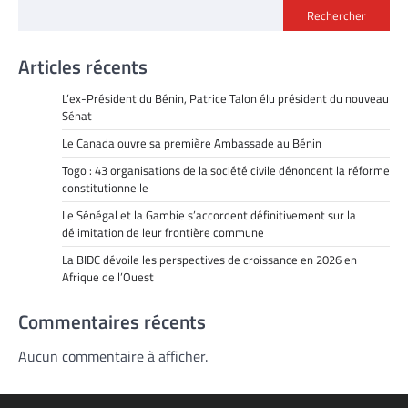
Rechercher
Articles récents
L’ex-Président du Bénin, Patrice Talon élu président du nouveau
Sénat
Le Canada ouvre sa première Ambassade au Bénin
Togo : 43 organisations de la société civile dénoncent la réforme
constitutionnelle
Le Sénégal et la Gambie s’accordent définitivement sur la
délimitation de leur frontière commune
La BIDC dévoile les perspectives de croissance en 2026 en
Afrique de l’Ouest
Commentaires récents
Aucun commentaire à afficher.