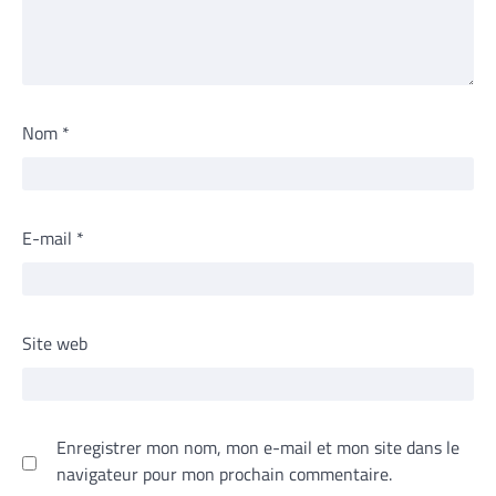
Nom
*
E-mail
*
Site web
Enregistrer mon nom, mon e-mail et mon site dans le
navigateur pour mon prochain commentaire.