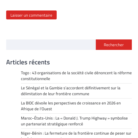
Rechercher
Articles récents
Togo : 43 organisations de la société civile dénoncent la réforme
constitutionnelle
Le Sénégal et la Gambie s’accordent définitivement sur la
délimitation de leur frontière commune
La BIDC dévoile les perspectives de croissance en 2026 en
Afrique de l’Ouest
Maroc–États-Unis : La « Donald J. Trump Highway » symbolise
un partenariat stratégique renforcé
Niger-Bénin : La fermeture de la frontière continue de peser sur