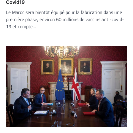
Covid19
Le Maroc sera bientôt équipé pour la fabrication dans une
première phase, environ 60 millions de vaccins anti-covid-
19 et compte…