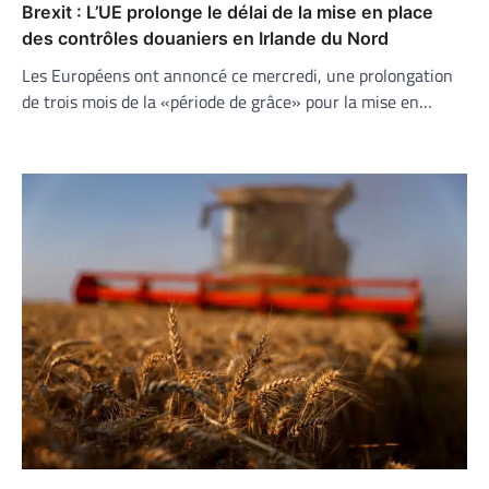
Brexit : L’UE prolonge le délai de la mise en place
des contrôles douaniers en Irlande du Nord
Les Européens ont annoncé ce mercredi, une prolongation
de trois mois de la «période de grâce» pour la mise en…