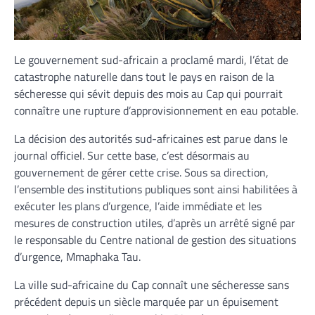
Le gouvernement sud-africain a proclamé mardi, l’état de
catastrophe naturelle dans tout le pays en raison de la
sécheresse qui sévit depuis des mois au Cap qui pourrait
connaître une rupture d’approvisionnement en eau potable.
La décision des autorités sud-africaines est parue dans le
journal officiel. Sur cette base, c’est désormais au
gouvernement de gérer cette crise. Sous sa direction,
l’ensemble des institutions publiques sont ainsi habilitées à
exécuter les plans d’urgence, l’aide immédiate et les
mesures de construction utiles, d’après un arrêté signé par
le responsable du Centre national de gestion des situations
d’urgence, Mmaphaka Tau.
La ville sud-africaine du Cap connaît une sécheresse sans
précédent depuis un siècle marquée par un épuisement