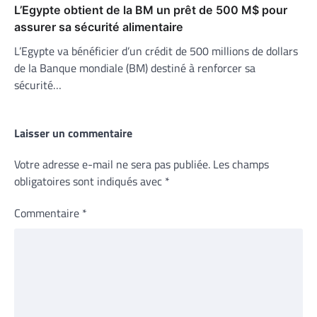
L’Egypte obtient de la BM un prêt de 500 M$ pour
assurer sa sécurité alimentaire
L’Egypte va bénéficier d’un crédit de 500 millions de dollars
de la Banque mondiale (BM) destiné à renforcer sa
sécurité…
Laisser un commentaire
Votre adresse e-mail ne sera pas publiée.
Les champs
obligatoires sont indiqués avec
*
Commentaire
*