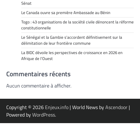
Sénat
Le Canada ouvre sa première Ambassade au Bénin
Togo : 43 organisations de la société civile dénoncent la réforme
constitutionnelle
Le Sénégal et la Gambie s’accordent définitivement sur la
délimitation de leur frontière commune
La BIDC dévoile les perspectives de croissance en 2026 en
Afrique de l’Ouest
Commentaires récents
Aucun commentaire à afficher.
Copyright © 2026
Enjeux.info
| World News by
Ascendoor
|
Powered by
WordPress
.