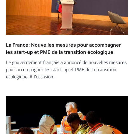
La France: Nouvelles mesures pour accompagner
les start-up et PME de la transition écologique
Le gouvernement français a annoncé de nouvelles mesures
pour accompagner les start-up et PME de la transition
écologique. A l’occasion…