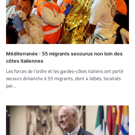
Méditerranée : 55 migrants secourus non loin des
côtes italiennes
Les forces de l’ordre et les gardes-côtes italiens ont porté
secours dimanche à 55 migrants, dont 4 bébés, localisés
par…