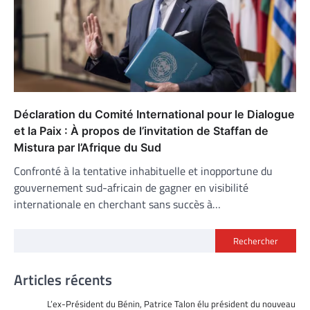
Déclaration du Comité International pour le Dialogue
et la Paix : À propos de l’invitation de Staffan de
Mistura par l’Afrique du Sud
Confronté à la tentative inhabituelle et inopportune du
gouvernement sud-africain de gagner en visibilité
internationale en cherchant sans succès à…
Rechercher
Articles récents
L’ex-Président du Bénin, Patrice Talon élu président du nouveau